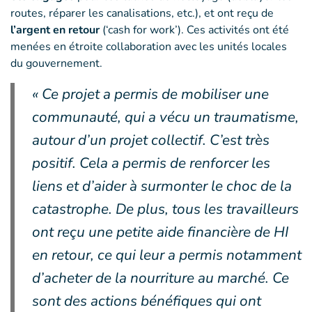
routes, réparer les canalisations, etc.), et ont reçu de
l’argent en retour
(‘cash for work’). Ces activités ont été
menées en étroite collaboration avec les unités locales
du gouvernement.
« Ce projet a permis de mobiliser une
communauté, qui a vécu un traumatisme,
autour d’un projet collectif. C’est très
positif. Cela a permis de renforcer les
liens et d’aider à surmonter le choc de la
catastrophe. De plus, tous les travailleurs
ont reçu une petite aide financière de HI
en retour, ce qui leur a permis notamment
d’acheter de la nourriture au marché. Ce
sont des actions bénéfiques qui ont