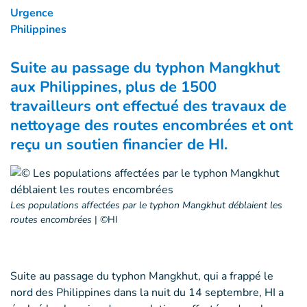
Urgence
Philippines
Suite au passage du typhon Mangkhut
aux Philippines, plus de 1500
travailleurs ont effectué des travaux de
nettoyage des routes encombrées et ont
reçu un soutien financier de HI.
Les populations affectées par le typhon Mangkhut déblaient les
routes encombrées
|
©HI
Suite au passage du typhon Mangkhut, qui a frappé le
nord des Philippines dans la nuit du 14 septembre, HI a