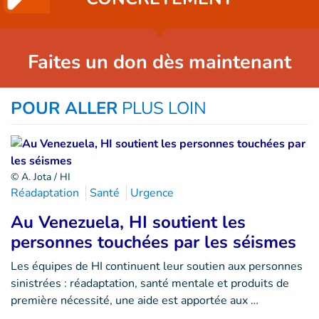
Faites un don dès maintenant
POUR ALLER
PLUS LOIN
© A. Jota / HI
Réadaptation
Santé
Urgence
Au Venezuela, HI soutient les
personnes touchées par les séismes
Les équipes de HI continuent leur soutien aux personnes
sinistrées : réadaptation, santé mentale et produits de
première nécessité, une aide est apportée aux …