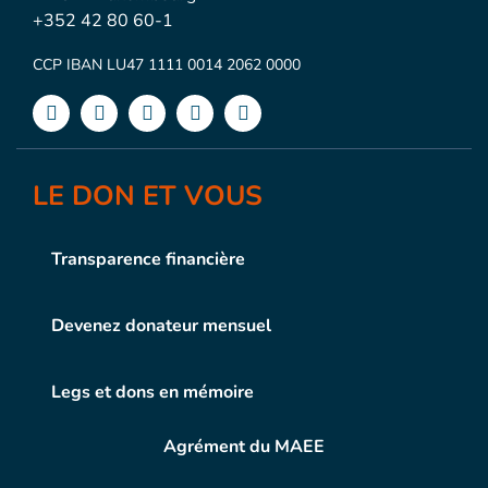
+352 42 80 60-1
CCP IBAN LU47 1111 0014 2062 0000
LE DON ET VOUS
Transparence financière
Devenez donateur mensuel
Legs et dons en mémoire
Agrément du MAEE