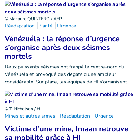
© Manaure QUINTERO / AFP
Réadaptation
Santé
Urgence
Vénézuéla : la réponse d’urgence
s’organise après deux séismes
mortels
Deux puissants séismes ont frappé le centre-nord du
Vénézuéla et provoqué des dégâts d’une ampleur
considérable. Sur place, les équipes de HI s’organisent…
© T. Nicholson / HI
Mines et autres armes
Réadaptation
Urgence
Victime d’une mine, Imaan retrouve
sa mobilité grâce à HI