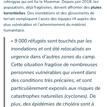
rohingyas qui ont fui le Myanmar. Depuis juin 2018, les
populations, déjà fragilisées, doivent affronter des
pluies
torrentielles
. Des inondations et des glissements de
terrain compliquent l’accès des équipes HI auprès des
plus vulnérables et l’acheminement du matériel
humanitaire.
« 9 000 réfugiés sont touchés par les
inondations et ont été relocalisés en
urgence dans d’autres zones du camp.
Cette situation fragilise de nombreuses
personnes vulnérables qui vivent dans
des conditions très précaires, et sont
particulièrement exposés aux risques de
catastrophes naturelles (cyclones). De
plus, des épidémies de choléra sont à