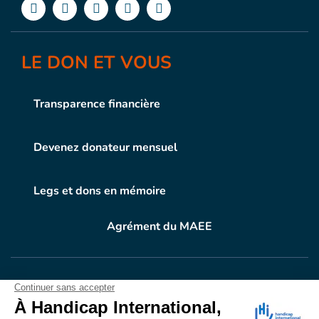
LE DON ET VOUS
Transparence financière
Devenez donateur mensuel
Legs et dons en mémoire
Agrément du MAEE
VOTRE DON
EN ACTION