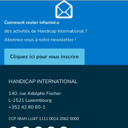
Comment rester informé.e
des activités de Handicap International ?
Abonnez-vous à notre newsletter !
Cliquez ici pour vous inscrire
HANDICAP INTERNATIONAL
140, rue Adolphe Fischer
L-1521 Luxembourg
+352 42 80 60-1
CCP IBAN LU47 1111 0014 2062 0000