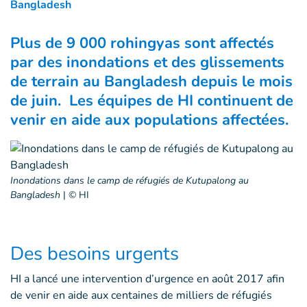
Bangladesh
Plus de 9 000 rohingyas sont affectés
par des inondations et des glissements
de terrain au Bangladesh depuis le mois
de juin. Les équipes de HI continuent de
venir en aide aux populations affectées.
Inondations dans le camp de réfugiés de Kutupalong au
Bangladesh
|
© HI
Des besoins urgents
HI a lancé une intervention d’urgence en août 2017 afin
de venir en aide aux centaines de milliers de réfugiés