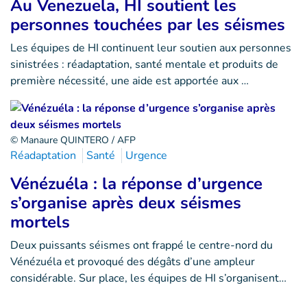
Au Venezuela, HI soutient les
personnes touchées par les séismes
Les équipes de HI continuent leur soutien aux personnes
sinistrées : réadaptation, santé mentale et produits de
première nécessité, une aide est apportée aux …
© Manaure QUINTERO / AFP
Réadaptation
Santé
Urgence
Vénézuéla : la réponse d’urgence
s’organise après deux séismes
mortels
Deux puissants séismes ont frappé le centre-nord du
Vénézuéla et provoqué des dégâts d’une ampleur
considérable. Sur place, les équipes de HI s’organisent…