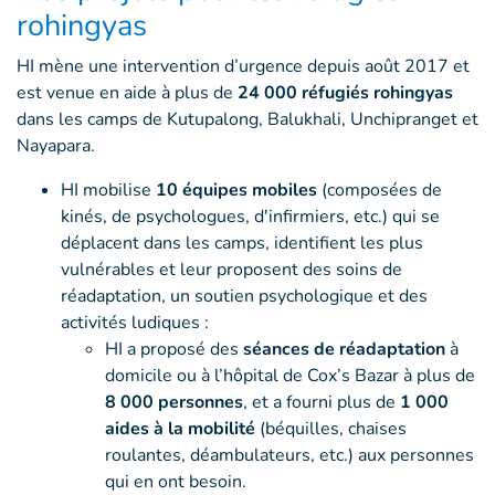
rohingyas
HI mène une intervention d’urgence depuis août 2017 et
est venue en aide à plus de
24 000 réfugiés rohingyas
dans les camps de Kutupalong, Balukhali, Unchipranget et
Nayapara.
HI mobilise
10 équipes mobiles
(composées de
kinés, de psychologues, d'infirmiers, etc.)
qui se
déplacent dans les camps, identifient les plus
vulnérables et leur proposent des soins de
réadaptation, un soutien psychologique et des
activités ludiques :
HI a proposé des
séances de réadaptation
à
domicile ou à l’hôpital de Cox’s Bazar à plus de
8 000 personnes
, et a fourni plus de
1 000
aides à la mobilité
(béquilles, chaises
roulantes, déambulateurs, etc.) aux personnes
qui en ont besoin.