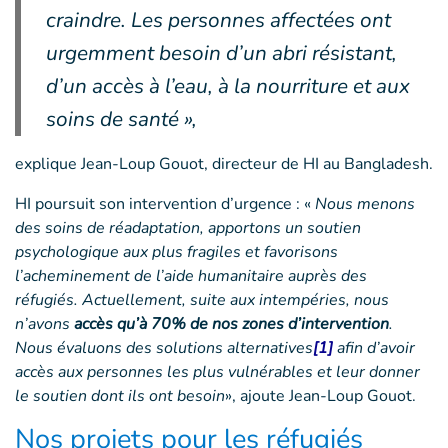
craindre. Les personnes affectées ont
urgemment besoin d’un abri résistant,
d’un accès à l’eau, à la nourriture et aux
soins de santé »,
explique Jean-Loup Gouot, directeur de HI au Bangladesh.
HI poursuit son intervention d’urgence : «
Nous menons
des soins de réadaptation, apportons un soutien
psychologique aux plus fragiles et favorisons
l’acheminement de l’aide humanitaire auprès des
réfugiés. Actuellement, suite aux intempéries, nous
n’avons
accès qu’à 70% de nos zones d’intervention
.
Nous évaluons des solutions alternatives
[1]
afin d’avoir
accès aux personnes les plus vulnérables et leur donner
le soutien dont ils ont besoin
», ajoute Jean-Loup Gouot.
Nos projets pour les réfugiés