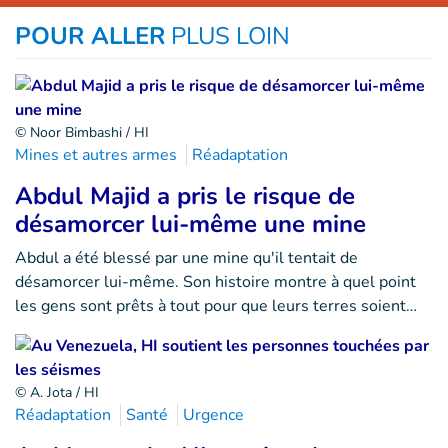
POUR ALLER
PLUS LOIN
© Noor Bimbashi / HI
Mines et autres armes
Réadaptation
Abdul Majid a pris le risque de
désamorcer lui-même une mine
Abdul a été blessé par une mine qu'il tentait de
désamorcer lui-même. Son histoire montre à quel point
les gens sont prêts à tout pour que leurs terres soient…
© A. Jota / HI
Réadaptation
Santé
Urgence