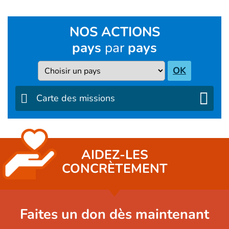
NOS ACTIONS
pays
par
pays
Pays
OK
Carte des missions
AIDEZ-LES
CONCRÈTEMENT
Faites un don dès maintenant