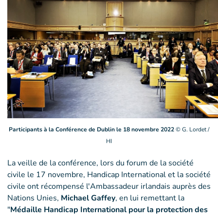
Participants à la Conférence de Dublin le 18 novembre 2022
© G. Lordet /
HI
La veille de la conférence, lors du forum de la société
civile le 17 novembre, Handicap International et la société
civile ont récompensé l'Ambassadeur irlandais auprès des
Nations Unies,
Michael Gaffey
, en lui remettant la
"
Médaille Handicap International pour la protection des