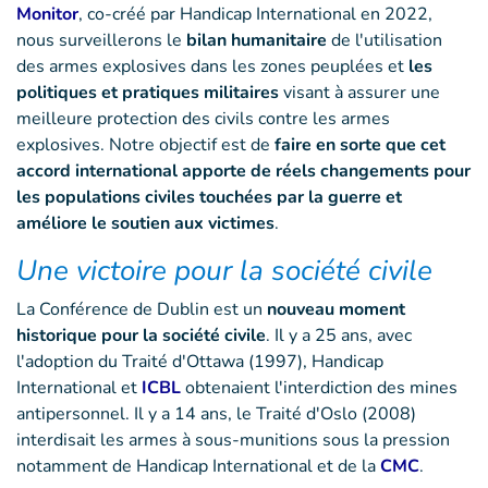
Monitor
, co-créé par Handicap International en 2022,
nous surveillerons le
bilan humanitaire
de l'utilisation
des armes explosives dans les zones peuplées et
les
politiques et pratiques militaires
visant à assurer une
meilleure protection des civils contre les armes
explosives. Notre objectif est de
faire en sorte que cet
accord international apporte de réels changements pour
les populations civiles touchées par la guerre et
améliore le soutien aux victimes
.
Une victoire pour la société civile
La Conférence de Dublin est un
nouveau moment
historique pour la société civile
. Il y a 25 ans, avec
l'adoption du Traité d'Ottawa (1997), Handicap
International et
ICBL
obtenaient l'interdiction des mines
antipersonnel. Il y a 14 ans, le Traité d'Oslo (2008)
interdisait les armes à sous-munitions sous la pression
notamment de Handicap International et de la
CMC
.