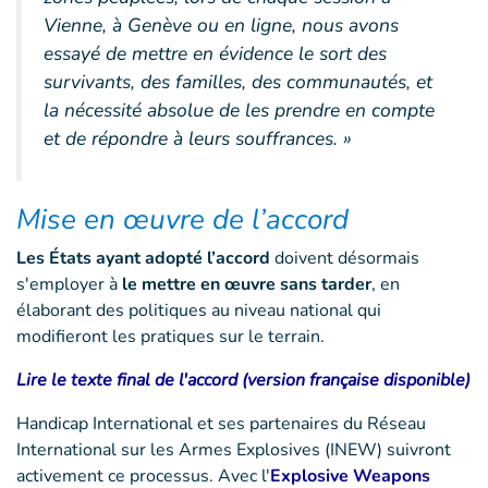
Vienne, à Genève ou en ligne, nous avons
essayé de mettre en évidence le sort des
survivants, des familles, des communautés, et
la nécessité absolue de les prendre en compte
et de répondre à leurs souffrances. »
Mise en œuvre de l’accord
Les États ayant adopté l’accord
doivent désormais
s'employer à
le mettre en œuvre sans tarder
, en
élaborant des politiques au niveau national qui
modifieront les pratiques sur le terrain.
Lire le texte final de l'accord (version française disponible)
Handicap International et ses partenaires du Réseau
International sur les Armes Explosives (INEW) suivront
activement ce processus. Avec l'
Explosive Weapons