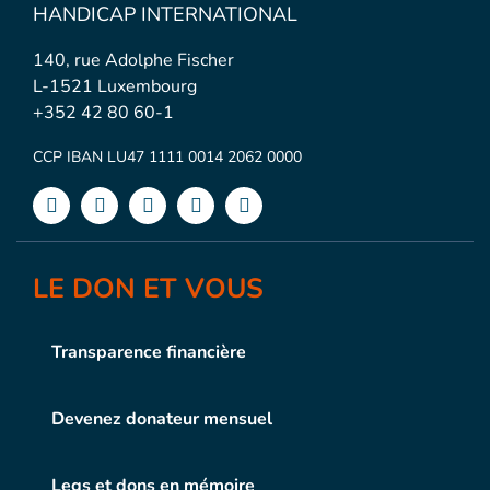
HANDICAP INTERNATIONAL
140, rue Adolphe Fischer
L-1521 Luxembourg
+352 42 80 60-1
CCP IBAN LU47 1111 0014 2062 0000
LE DON ET VOUS
Transparence financière
Devenez donateur mensuel
Legs et dons en mémoire