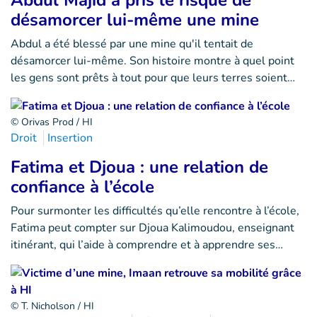
Abdul Majid a pris le risque de
désamorcer lui-même une mine
Abdul a été blessé par une mine qu'il tentait de
désamorcer lui-même. Son histoire montre à quel point
les gens sont prêts à tout pour que leurs terres soient…
© Orivas Prod / HI
Droit
Insertion
Fatima et Djoua : une relation de
confiance à l’école
Pour surmonter les difficultés qu’elle rencontre à l’école,
Fatima peut compter sur Djoua Kalimoudou, enseignant
itinérant, qui l’aide à comprendre et à apprendre ses…
© T. Nicholson / HI