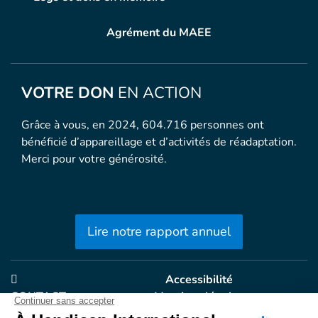
Agrément du MAEE
VOTRE DON
EN ACTION
Grâce à vous, en 2024, 604.716 personnes ont
bénéficié d’appareillage et d’activités de réadaptation.
Merci pour votre générosité.
Lire notre rapport annuel
Accessibilité
CONTACT
Mentions légales
Politique de confidentialité