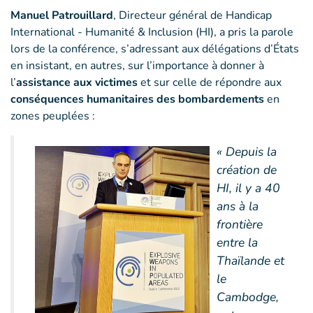
Manuel Patrouillard
, Directeur général de Handicap
International - Humanité & Inclusion (HI), a pris la parole
lors de la conférence, s’adressant aux délégations d’États
en insistant, en autres, sur l’importance à donner à
l’
assistance aux victimes
et sur celle de répondre aux
conséquences humanitaires des bombardements
en
zones peuplées :
« Depuis la
création de
HI, il y a 40
ans à la
frontière
entre la
Thaïlande et
le
Cambodge,