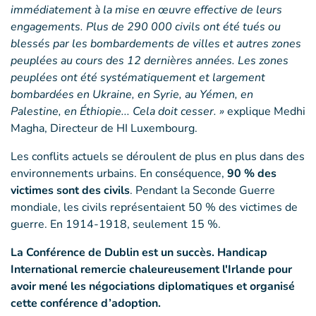
immédiatement à la mise en œuvre effective de leurs
engagements. Plus de 290 000 civils ont été tués ou
blessés par les bombardements de villes et autres zones
peuplées au cours des 12 dernières années. Les zones
peuplées ont été systématiquement et largement
bombardées en Ukraine, en Syrie, au Yémen, en
Palestine, en Éthiopie... Cela doit cesser. »
explique Medhi
Magha, Directeur de HI Luxembourg.
Les conflits actuels se déroulent de plus en plus dans des
environnements urbains. En conséquence,
90 % des
victimes sont des civils
. Pendant la Seconde Guerre
mondiale, les civils représentaient 50 % des victimes de
guerre. En 1914-1918, seulement 15 %.
La Conférence de Dublin est un succès. Handicap
International remercie chaleureusement l'Irlande pour
avoir mené les négociations diplomatiques et organisé
cette conférence d’adoption.