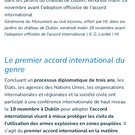
Cérémonie du Monument au civil inconnu, offert par HI, dans les
jardins du château de Dublin, vendredi matin 18 novembre avant
l'adoption officielle de l'accord international
|
© G. Lordet / HI
Le premier accord international du
genre
Concluant un
processus diplomatique de trois ans
, les
États, les agences des Nations Unies, les organisations
internationales et régionales et la société civile ont
participé à une conférence internationale de haut niveau
le
18 novembre à Dublin
pour adopter
l'accord
international visant à mieux protéger les civils de
l'utilisation des armes explosives en zones peuplées
. Il
s'agit du
premier accord international en la matière
.