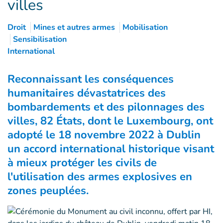
villes
Droit
Mines et autres armes
Mobilisation
Sensibilisation
International
Reconnaissant les conséquences
humanitaires dévastatrices des
bombardements et des pilonnages des
villes, 82 États, dont le Luxembourg, ont
adopté le 18 novembre 2022 à Dublin
un accord international historique visant
à mieux protéger les civils de
l'utilisation des armes explosives en
zones peuplées.