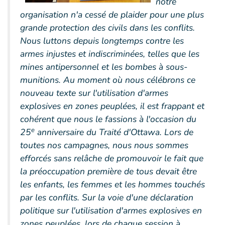
notre
organisation n'a cessé de plaider pour une plus
grande protection des civils dans les conflits.
Nous luttons depuis longtemps contre les
armes injustes et indiscriminées, telles que les
mines antipersonnel et les bombes à sous-
munitions. Au moment où nous célébrons ce
nouveau texte sur l'utilisation d'armes
explosives en zones peuplées, il est frappant et
cohérent que nous le fassions à l'occasion du
e
25
anniversaire du Traité d'Ottawa. Lors de
toutes nos campagnes, nous nous sommes
efforcés sans relâche de promouvoir le fait que
la préoccupation première de tous devait être
les enfants, les femmes et les hommes touchés
par les conflits. Sur la voie d'une déclaration
politique sur l'utilisation d'armes explosives en
zones peuplées, lors de chaque session à