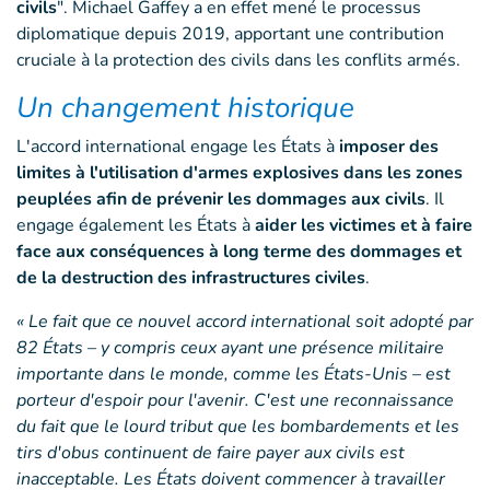
civils
". Michael Gaffey a en effet mené le processus
diplomatique depuis 2019, apportant une contribution
cruciale à la protection des civils dans les conflits armés.
Un changement historique
L'accord international engage les États à
imposer des
limites à l'utilisation d'armes explosives dans les zones
peuplées afin de prévenir les dommages aux civils
. Il
engage également les États à
aider les victimes et à faire
face aux conséquences à long terme des dommages et
de la destruction des infrastructures civiles
.
« Le fait que ce nouvel accord international soit adopté par
82 États – y compris ceux ayant une présence militaire
importante dans le monde, comme les États-Unis – est
porteur d'espoir pour l'avenir. C'est une reconnaissance
du fait que le lourd tribut que les bombardements et les
tirs d'obus continuent de faire payer aux civils est
inacceptable. Les États doivent commencer à travailler