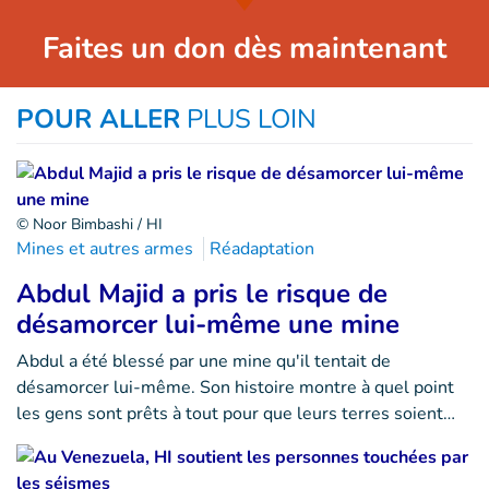
Faites un don dès maintenant
POUR ALLER
PLUS LOIN
© Noor Bimbashi / HI
Mines et autres armes
Réadaptation
Abdul Majid a pris le risque de
désamorcer lui-même une mine
Abdul a été blessé par une mine qu'il tentait de
désamorcer lui-même. Son histoire montre à quel point
les gens sont prêts à tout pour que leurs terres soient…