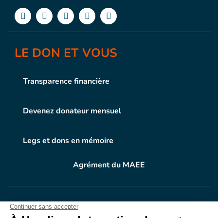
LE DON ET VOUS
Transparence financière
Devenez donateur mensuel
Legs et dons en mémoire
Agrément du MAEE
VOTRE DON
EN ACTION