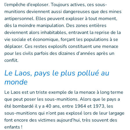
l’empêche d’exploser. Toujours actives, ces sous-
munitions deviennent aussi dangereuses que des mines
antipersonnel. Elles peuvent exploser à tout moment,
dès la moindre manipulation. Des zones entières
deviennent alors inhabitables, entravant la reprise de la
vie sociale et économique, forçant les populations à se
déplacer. Ces restes explosifs constituent une menace
pour les civils parfois des dizaines d’années après un
conflit.
Le Laos, pays le plus pollué au
monde
Le Laos est un triste exemple de la menace à long terme
que peut poser les sous-munitions. Alors que le pays a
été bombardé il y a 40 ans, entre 1964 et 1973, les
sous-munitions qui n’ont pas explosé lors de leur largage
font encore des victimes aujourd’hui, très souvent des
enfants !