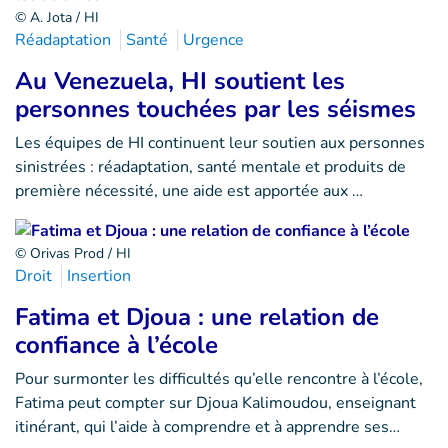
© A. Jota / HI
Réadaptation
Santé
Urgence
Au Venezuela, HI soutient les
personnes touchées par les séismes
Les équipes de HI continuent leur soutien aux personnes
sinistrées : réadaptation, santé mentale et produits de
première nécessité, une aide est apportée aux …
© Orivas Prod / HI
Droit
Insertion
Fatima et Djoua : une relation de
confiance à l’école
Pour surmonter les difficultés qu’elle rencontre à l’école,
Fatima peut compter sur Djoua Kalimoudou, enseignant
itinérant, qui l’aide à comprendre et à apprendre ses…