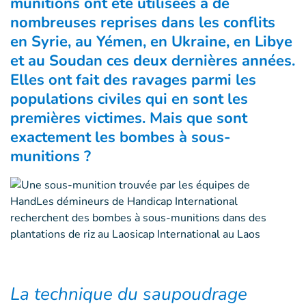
munitions ont été utilisées à de
nombreuses reprises dans les conflits
en Syrie, au Yémen, en Ukraine, en Libye
et au Soudan ces deux dernières années.
Elles ont fait des ravages parmi les
populations civiles qui en sont les
premières victimes. Mais que sont
exactement les bombes à sous-
munitions ?
La technique du saupoudrage