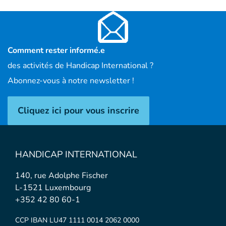
Comment rester informé.e
des activités de Handicap International ?
Abonnez-vous à notre newsletter !
Cliquez ici pour vous inscrire
HANDICAP INTERNATIONAL
140, rue Adolphe Fischer
L-1521 Luxembourg
+352 42 80 60-1
CCP IBAN LU47 1111 0014 2062 0000