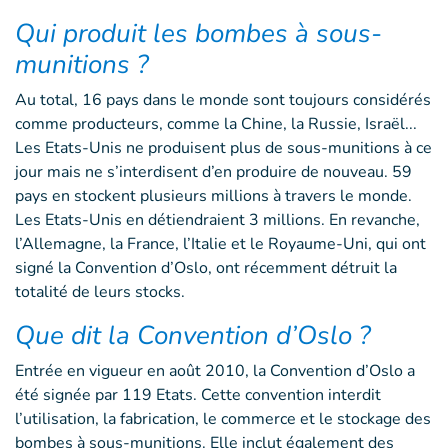
Qui produit les bombes à sous-
munitions ?
Au total, 16 pays dans le monde sont toujours considérés
comme producteurs, comme la Chine, la Russie, Israël...
Les Etats-Unis ne produisent plus de sous-munitions à ce
jour mais ne s’interdisent d’en produire de nouveau. 59
pays en stockent plusieurs millions à travers le monde.
Les Etats-Unis en détiendraient 3 millions. En revanche,
l’Allemagne, la France, l’Italie et le Royaume-Uni, qui ont
signé la Convention d’Oslo, ont récemment détruit la
totalité de leurs stocks.
Que dit la Convention d’Oslo ?
Entrée en vigueur en août 2010, la Convention d’Oslo a
été signée par 119 Etats. Cette convention interdit
l’utilisation, la fabrication, le commerce et le stockage des
bombes à sous-munitions. Elle inclut également des