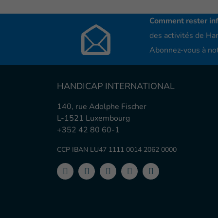
Comment rester in
des activités de Han
Abonnez-vous à not
HANDICAP INTERNATIONAL
140, rue Adolphe Fischer
L-1521 Luxembourg
+352 42 80 60-1
CCP IBAN LU47 1111 0014 2062 0000