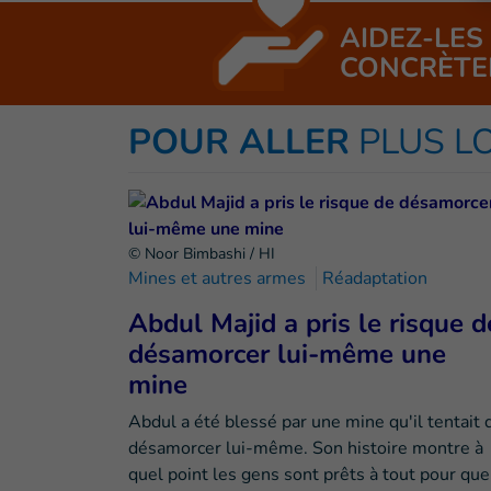
AIDEZ-LES
CONCRÈTE
POUR ALLER
PLUS L
© Noor Bimbashi / HI
Mines et autres armes
Réadaptation
Abdul Majid a pris le risque d
désamorcer lui-même une
mine
Abdul a été blessé par une mine qu'il tentait 
désamorcer lui-même. Son histoire montre à
quel point les gens sont prêts à tout pour qu