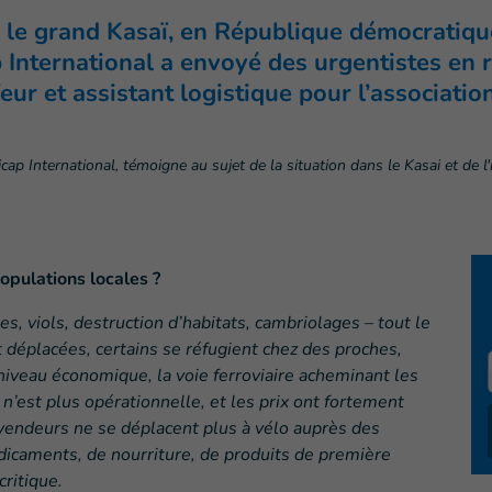
re le grand Kasaï, en République démocratiqu
 International a envoyé des urgentistes en 
eur et assistant logistique pour l’associatio
cap International, témoigne au sujet de la situation dans le Kasai et de 
opulations locales ?
es, viols, destruction d’habitats, cambriolages – tout le
déplacées, certains se réfugient chez des proches,
iveau économique, la voie ferroviaire acheminant les
n’est plus opérationnelle, et les prix ont fortement
 vendeurs ne se déplacent plus à vélo auprès des
dicaments, de nourriture, de produits de première
critique.