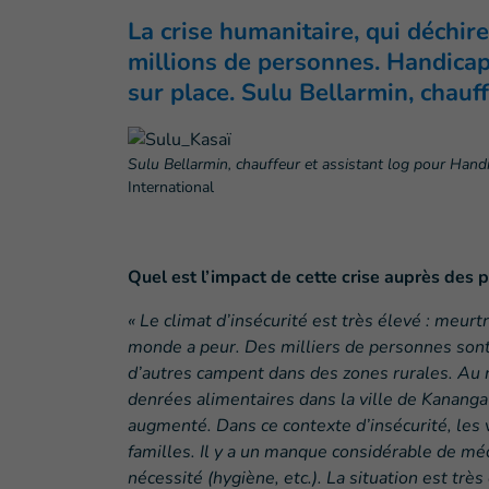
La crise humanitaire, qui déchi
millions de personnes. Handicap
sur place.
Sulu Bellarmin, chauff
Sulu Bellarmin, chauffeur et assistant log pour Handi
International
Quel est l’impact de cette crise auprès des p
« Le climat d’insécurité est très élevé : meurtr
monde a peur. Des milliers de personnes sont 
d’autres campent dans des zones rurales. Au n
denrées alimentaires dans la ville de Kananga 
augmenté. Dans ce contexte d’insécurité, les
familles. Il y a un manque considérable de mé
nécessité (hygiène, etc.). La situation est très 