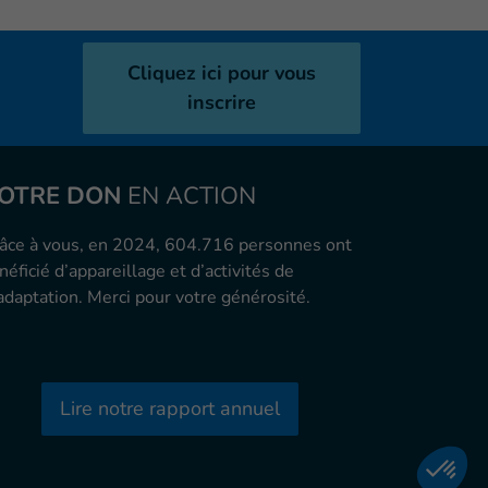
Cliquez ici pour vous
inscrire
OTRE DON
EN ACTION
âce à vous, en 2024, 604.716 personnes ont
néficié d’appareillage et d’activités de
adaptation. Merci pour votre générosité.
Lire notre rapport annuel