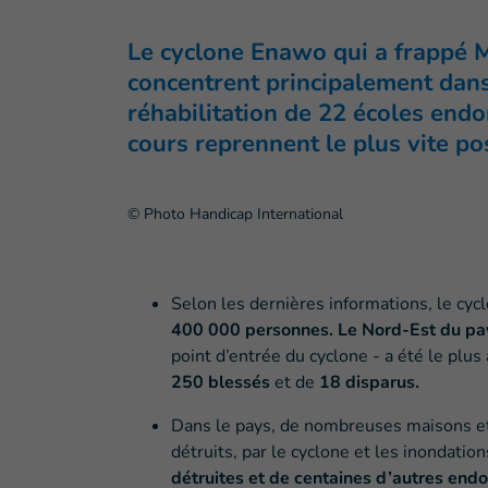
Le cyclone Enawo qui a frappé 
concentrent principalement dans 
réhabilitation de 22 écoles end
cours reprennent le plus vite po
© Photo Handicap International
Selon les dernières informations, le cycl
400 000 personnes. Le Nord-Est du pay
point d’entrée du cyclone - a été le plus 
250 blessés
et de
18 disparus.
Dans le pays, de nombreuses maisons e
détruits, par le cyclone et les inondation
détruites et de centaines d’autres end