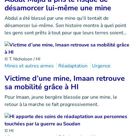
désamorcer lui-même une mine
Abdul a été blessé par une mine qu'il tentait de
désamorcer lui-même. Son histoire montre à quel point
les gens sont prêts à tout pour que leurs terres soient…
© T. Nicholson / HI
Mines et autres armes
Réadaptation
Urgence
Victime d’une mine, Imaan retrouve
sa mobilité grâce à HI
Pour Imaan, jeune bergère blessée par une mine, le
retour à la marche se fait progressivement.
© HI