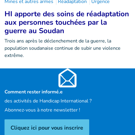
Mines et autres armes
Réadaptation
Urgence
HI apporte des soins de réadaptation
aux personnes touchées par la
guerre au Soudan
Trois ans après le déclenchement de la guerre, la
population soudanaise continue de subir une violence
extrême.
Comment rester informé.e
des activités de Handicap International ?
Abonnez-vous à notre newsletter !
Cliquez ici pour vous inscrire