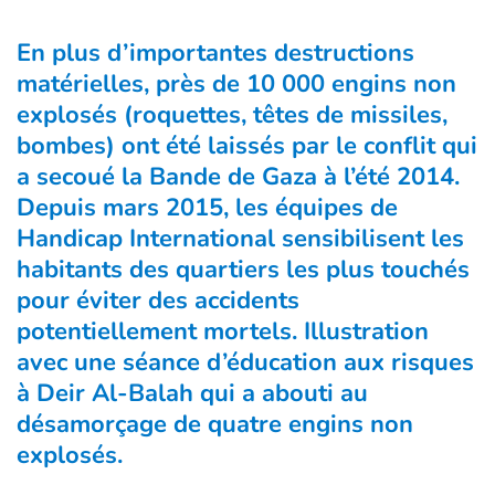
En plus d’importantes destructions
matérielles, près de 10 000 engins non
explosés (roquettes, têtes de missiles,
bombes) ont été laissés par le conflit qui
a secoué la Bande de Gaza à l’été 2014.
Depuis mars 2015, les équipes de
Handicap International sensibilisent les
habitants des quartiers les plus touchés
pour éviter des accidents
potentiellement mortels. Illustration
avec une séance d’éducation aux risques
à Deir Al-Balah qui a abouti au
désamorçage de quatre engins non
explosés.