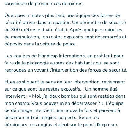
convaincre de prévenir ces dernières.
Quelques minutes plus tard, une équipe des forces de
sécurité arrive dans le quartier. Un périmètre de sécurité
de 300 mètres est vite établi. Après quelques minutes
de manipulation, les restes explosifs sont désamorcés et
déposés dans la voiture de police.
Les équipes de Handicap International en profitent pour
faire de la pédagogie auprès des habitants qui se sont
regroupés en voyant l’intervention des forces de sécurité.
Elles expliquent le sens de leur intervention, reviennent
sur ce que sont les restes explosifs... Un homme âgé
intervient : « Moi, j’ai deux bombes qui sont restées dans
mon champ. Vous pouvez m’en débarrasser ? ». L’équipe
de déminage intervient une nouvelle fois et parvient à
désamorcer trois engins suspects. Selon les
démineurs, ces engins étaient sur le point d’exploser.