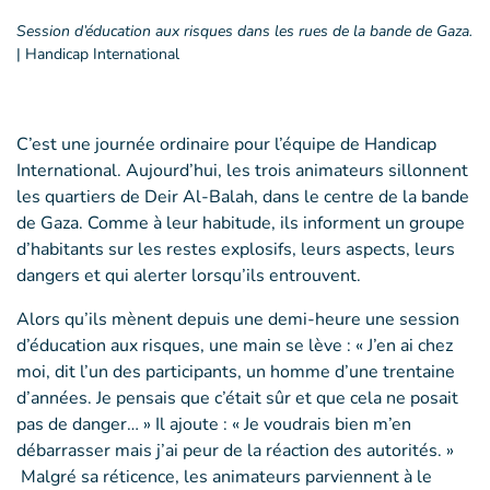
Session d’éducation aux risques dans les rues de la bande de Gaza.
|
Handicap International
C’est une journée ordinaire pour l’équipe de Handicap
International. Aujourd’hui, les trois animateurs sillonnent
les quartiers de Deir Al-Balah, dans le centre de la bande
de Gaza. Comme à leur habitude, ils informent un groupe
d’habitants sur les restes explosifs, leurs aspects, leurs
dangers et qui alerter lorsqu’ils entrouvent.
Alors qu’ils mènent depuis une demi-heure une session
d’éducation aux risques, une main se lève : « J’en ai chez
moi, dit l’un des participants, un homme d’une trentaine
d’années. Je pensais que c’était sûr et que cela ne posait
pas de danger… » Il ajoute : « Je voudrais bien m’en
débarrasser mais j’ai peur de la réaction des autorités. »
Malgré sa réticence, les animateurs parviennent à le