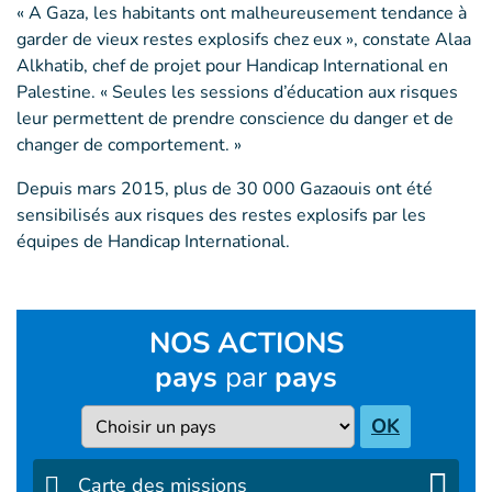
« A Gaza, les habitants ont malheureusement tendance à
garder de vieux restes explosifs chez eux », constate Alaa
Alkhatib, chef de projet pour Handicap International en
Palestine. « Seules les sessions d’éducation aux risques
leur permettent de prendre conscience du danger et de
changer de comportement. »
Depuis mars 2015, plus de 30 000 Gazaouis ont été
sensibilisés aux risques des restes explosifs par les
équipes de Handicap International.
NOS ACTIONS
pays
par
pays
Pays
OK
Carte des missions