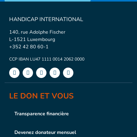
HANDICAP INTERNATIONAL
140, rue Adolphe Fischer
L-1521 Luxembourg
+352 42 80 60-1
CCP IBAN LU47 1111 0014 2062 0000
LE DON ET VOUS
Transparence financière
Devenez donateur mensuel