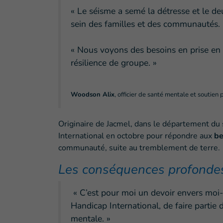
« Le séisme a semé la détresse et le d
sein des familles et des communautés. 
« Nous voyons des besoins en prise en 
résilience de groupe. »
Woodson Alix
, officier de santé mentale et soutien
Originaire de Jacmel, dans le département du 
International en octobre pour répondre aux
be
communauté, suite au tremblement de terre.
Les conséquences profonde
« C’est pour moi un devoir envers mo
Handicap International, de faire partie
mentale. »