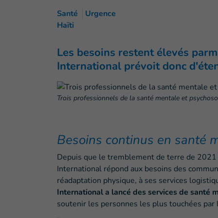
Santé
Urgence
Haïti
Les besoins restent élevés parm
International prévoit donc d'ét
Trois professionnels de la santé mentale et psychos
Besoins continus en santé 
Depuis que le tremblement de terre de 2021 a
International répond aux besoins des communa
réadaptation physique, à ses services logistiqu
International a lancé des services de santé
soutenir les personnes les plus touchées par 