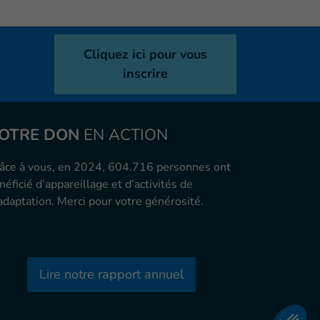
Cliquez ici pour vous
inscrire
OTRE DON
EN ACTION
âce à vous, en 2024, 604.716 personnes ont
néficié d’appareillage et d’activités de
adaptation. Merci pour votre générosité.
Lire notre rapport annuel