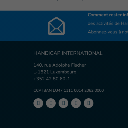
Comment rester in
des activités de Han
Abonnez-vous à not
HANDICAP INTERNATIONAL
140, rue Adolphe Fischer
L-1521 Luxembourg
+352 42 80 60-1
CCP IBAN LU47 1111 0014 2062 0000