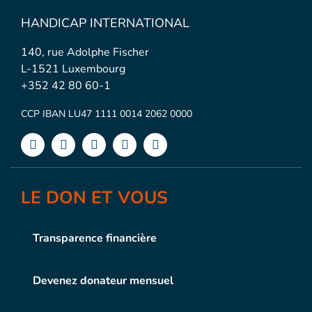
HANDICAP INTERNATIONAL
140, rue Adolphe Fischer
L-1521 Luxembourg
+352 42 80 60-1
CCP IBAN LU47 1111 0014 2062 0000
LE DON ET VOUS
Transparence financière
Devenez donateur mensuel