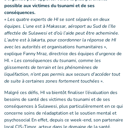
possible aux victimes du tsunami et de ses
conséquences.
«
Les quatre experts de HI se sont séparés en deux
équipes. L’une est à Makassar, aéroport au Sud de l’Ile
affectée de Sulawesi et d’où l’aide peut être acheminée.
L’autre est à Jakarta, pour coordonner la réponse de HI
avec les autorités et organisations humanitaires
»,
explique Fanny Mraz, directrice des équipes d’urgence de
HI. «
Les conséquences du tsunami, comme les
glissements de terrain et les phénomènes de
liquéfaction, n’ont pas permis aux secours d’accéder tout
de suite à certaines zones fortement touchées
».
Malgré ces défis, HI va bientôt finaliser l’évaluation des
besoins de santé des victimes du tsunami et de ses
conséquences à Sulawesi, plus particulièrement en ce qui
concerne soins de réadaptation et le soutien mental et
psychosocial En effet, depuis ce week-end, son partenaire
local CIS-Timor, acteur dans le domaine de la santé,