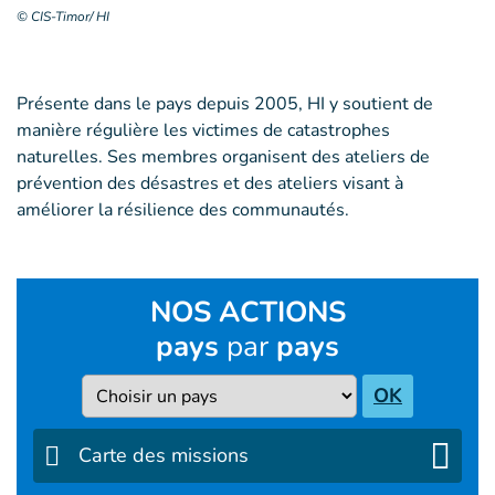
© CIS-Timor/ HI
Présente dans le pays depuis 2005, HI y soutient de
manière régulière les victimes de catastrophes
naturelles. Ses membres organisent des ateliers de
prévention des désastres et des ateliers visant à
améliorer la résilience des communautés.
NOS ACTIONS
pays
par
pays
Pays
OK
Carte des missions