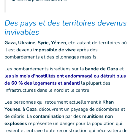
Des pays et des territoires devenus
invivables
Gaza, Ukraine, Syrie, Yémen
, etc. autant de territoires où
il est devenu
impossible de vivre
après des
bombardements et des pilonnages massifs.
Les bombardements israéliens sur la
bande de Gaza
et
les six mois d'hostilités ont endommagé ou détruit plus
de 60 % des logements et anéanti
la plupart des
infrastructures dans le nord et le centre.
Les personnes qui retournent actuellement à
Khan
Younes
, à Gaza, découvrent un paysage de décombres et
de débris. La
contamination
par des
munitions non
explosées
représente un danger pour la population qui
revient et entrave toute reconstruction qui nécessitera de