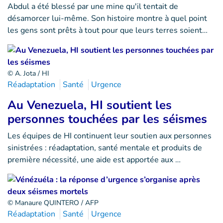
Abdul a été blessé par une mine qu'il tentait de
désamorcer lui-même. Son histoire montre à quel point
les gens sont prêts à tout pour que leurs terres soient…
© A. Jota / HI
Réadaptation
Santé
Urgence
Au Venezuela, HI soutient les
personnes touchées par les séismes
Les équipes de HI continuent leur soutien aux personnes
sinistrées : réadaptation, santé mentale et produits de
première nécessité, une aide est apportée aux …
© Manaure QUINTERO / AFP
Réadaptation
Santé
Urgence