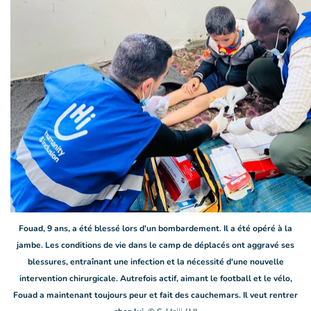
Fouad, 9 ans, a été blessé lors d'un bombardement. Il a été opéré à la
jambe. Les conditions de vie dans le camp de déplacés ont aggravé ses
blessures, entraînant une infection et la nécessité d'une nouvelle
intervention chirurgicale. Autrefois actif, aimant le football et le vélo,
Fouad a maintenant toujours peur et fait des cauchemars. Il veut rentrer