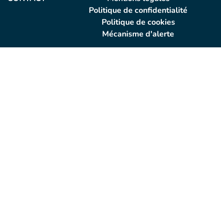
Politique de confidentialité
Politique de cookies
Mécanisme d'alerte