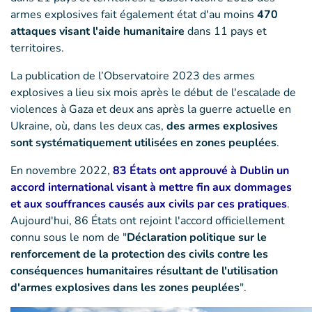
armes explosives fait également état d'au moins
470
attaques visant l'aide humanitaire
dans 11 pays et
territoires.
La publication de l’Observatoire 2023 des armes
explosives a lieu six mois après le début de l'escalade de
violences à Gaza et deux ans après la guerre actuelle en
Ukraine, où, dans les deux cas,
des armes explosives
sont systématiquement utilisées en zones peuplées
.
En novembre 2022,
83 États ont approuvé à Dublin un
accord international visant à mettre fin aux dommages
et aux souffrances causés aux civils par ces pratiques
.
Aujourd'hui, 86 États ont rejoint l'accord officiellement
connu sous le nom de "
Déclaration politique sur le
renforcement de la protection des civils contre les
conséquences humanitaires résultant de l'utilisation
d'armes explosives dans les zones peuplées
".