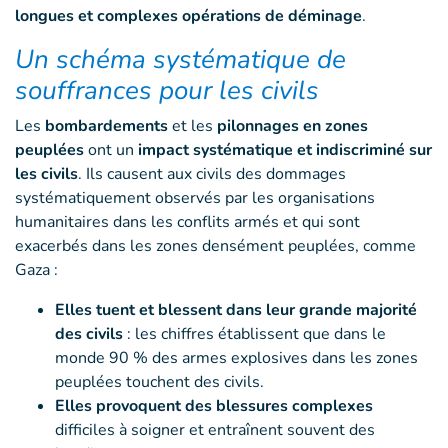
longues et complexes opérations de déminage
.
Un schéma systématique de
souffrances pour les civils
Les
bombardements
et les
pilonnages en zones
peuplées
ont un
impact systématique et indiscriminé sur
les civils
. Ils causent aux civils des dommages
systématiquement observés par les organisations
humanitaires dans les conflits armés et qui sont
exacerbés dans les zones densément peuplées, comme
Gaza :
Elles tuent et blessent dans leur grande majorité
des civils
: les chiffres établissent que dans le
monde 90 % des armes explosives dans les zones
peuplées touchent des civils.
Elles provoquent des blessures complexes
difficiles à soigner et entraînent souvent des