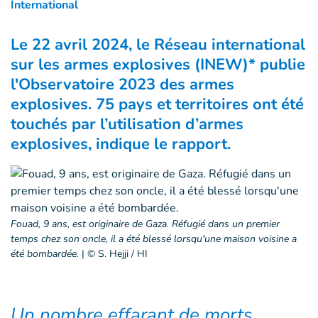
International
Le 22 avril 2024, le Réseau international
sur les armes explosives (INEW)* publie
l'Observatoire 2023 des armes
explosives. 75 pays et territoires ont été
touchés par l’utilisation d’armes
explosives, indique le rapport.
Fouad, 9 ans, est originaire de Gaza. Réfugié dans un premier
temps chez son oncle, il a été blessé lorsqu'une maison voisine a
été bombardée.
|
© S. Hejji / HI
Un nombre effarant de morts