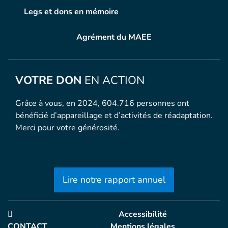
Legs et dons en mémoire
Agrément du MAEE
VOTRE DON
EN ACTION
Grâce à vous, en 2024, 604.716 personnes ont
bénéficié d’appareillage et d’activités de réadaptation.
Merci pour votre générosité.
Lire notre rapport annuel
Accessibilité
CONTACT
Mentions légales