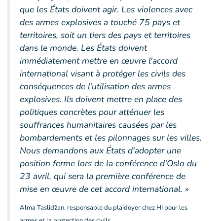
que les États doivent agir. Les violences avec
des armes explosives a touché 75 pays et
territoires, soit un tiers des pays et territoires
dans le monde. Les États doivent
immédiatement mettre en œuvre l'accord
international visant à protéger les civils des
conséquences de l'utilisation des armes
explosives. Ils doivent mettre en place des
politiques concrètes pour atténuer les
souffrances humanitaires causées par les
bombardements et les pilonnages sur les villes.
Nous demandons aux États d'adopter une
position ferme lors de la conférence d'Oslo du
23 avril, qui sera la première conférence de
mise en œuvre de cet accord international. »
Alma Taslidžan, responsable du plaidoyer chez HI pour les
armes et la protection des civils