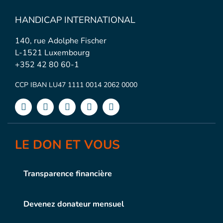
HANDICAP INTERNATIONAL
140, rue Adolphe Fischer
L-1521 Luxembourg
+352 42 80 60-1
CCP IBAN LU47 1111 0014 2062 0000
LE DON ET VOUS
Transparence financière
Devenez donateur mensuel