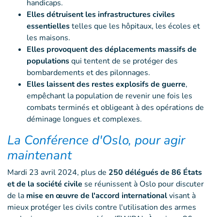
handicaps.
Elles détruisent les infrastructures civiles
essentielles
telles que les hôpitaux, les écoles et
les maisons.
Elles provoquent des déplacements massifs de
populations
qui tentent de se protéger des
bombardements et des pilonnages.
Elles laissent des restes explosifs de guerre
,
empêchant la population de revenir une fois les
combats terminés et obligeant à des opérations de
déminage longues et complexes.
La Conférence d'Oslo, pour agir
maintenant
Mardi 23 avril 2024, plus de
250 délégués de 86 États
et de la société civile
se réunissent à Oslo pour discuter
de la
mise en œuvre de l'accord international
visant à
mieux protéger les civils contre l'utilisation des armes