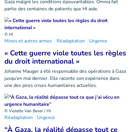
Gaza malgré les conditions épouvantables. Omnia fait
partie des centaines de patients que HI aide.
© HI
Mines et autres armes
Réadaptation
Urgence
« Cette guerre viole toutes les règles
du droit international »
Johanne Mauger a été responsable des opérations à Gaza
jusqu’en mai dernier. Elle raconte son expérience dans
une des pires crises humanitaires actuelles.
© Violette Van Bever / HI
Réadaptation
Urgence
“À Gaza, la réalité dépasse tout ce