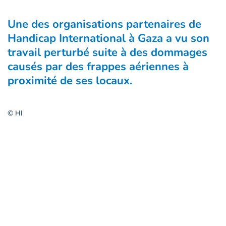
Une des organisations partenaires de
Handicap International à Gaza a vu son
travail perturbé suite à des dommages
causés par des frappes aériennes à
proximité de ses locaux.
© HI