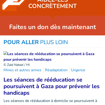
CONCRÈTEMENT
Faites un don dès maintenant
POUR ALLER
PLUS LOIN
© Zaid Nateel / HI
Mines et autres armes
Réadaptation
Urgence
Les séances de rééducation se
poursuivent à Gaza pour prévenir les
handicaps
Les séances de rééducation à domicile se poursuivent à