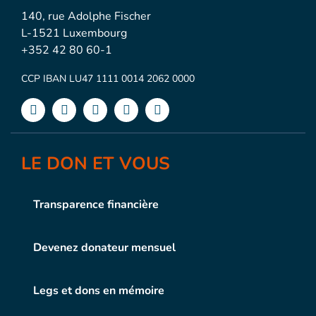
140, rue Adolphe Fischer
L-1521 Luxembourg
+352 42 80 60-1
CCP IBAN LU47 1111 0014 2062 0000
LE DON ET VOUS
Transparence financière
Devenez donateur mensuel
Legs et dons en mémoire