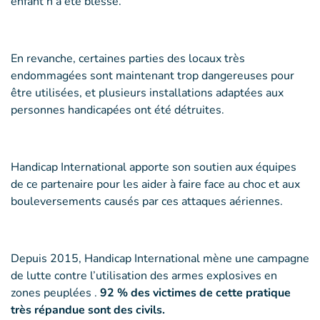
enfant n’a été blessé.
En revanche, certaines parties des locaux très
endommagées sont maintenant trop dangereuses pour
être utilisées, et plusieurs installations adaptées aux
personnes handicapées ont été détruites.
Handicap International apporte son soutien aux équipes
de ce partenaire pour les aider à faire face au choc et aux
bouleversements causés par ces attaques aériennes.
Depuis 2015, Handicap International mène une campagne
de lutte contre l’utilisation des armes explosives en
zones peuplées .
92 % des victimes de cette pratique
très répandue sont des civils.