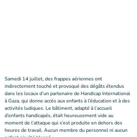
Samedi 14 juillet, des frappes aériennes ont
indirectement touché et provoqué des dégâts étendus
dans les locaux d’un partenaire de Handicap International
à Gaza, qui donne accès aux enfants à l’éducation et à des
activités ludiques. Le bâtiment, adapté à l’accueil
d’enfants handicapés, était heureusement vide au
moment de l’attaque qui s’est produite en dehors des
heures de travail. Aucun membre du personnel ni aucun