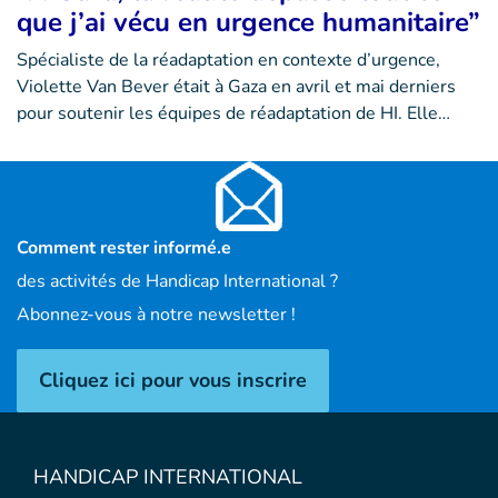
que j’ai vécu en urgence humanitaire”
Spécialiste de la réadaptation en contexte d’urgence,
Violette Van Bever était à Gaza en avril et mai derniers
pour soutenir les équipes de réadaptation de HI. Elle…
Comment rester informé.e
des activités de Handicap International ?
Abonnez-vous à notre newsletter !
Cliquez ici pour vous inscrire
HANDICAP INTERNATIONAL