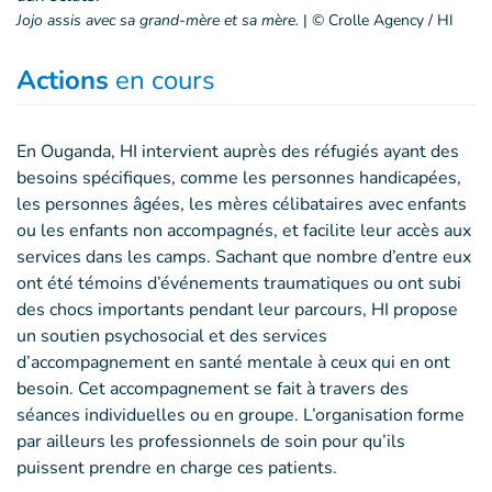
Jojo assis avec sa grand-mère et sa mère.
|
© Crolle Agency / HI
Actions
en cours
En Ouganda, HI intervient auprès des réfugiés ayant des
besoins spécifiques, comme les personnes handicapées,
les personnes âgées, les mères célibataires avec enfants
ou les enfants non accompagnés, et facilite leur accès aux
services dans les camps. Sachant que nombre d’entre eux
ont été témoins d’événements traumatiques ou ont subi
des chocs importants pendant leur parcours, HI propose
un soutien psychosocial et des services
d’accompagnement en santé mentale à ceux qui en ont
besoin. Cet accompagnement se fait à travers des
séances individuelles ou en groupe. L’organisation forme
par ailleurs les professionnels de soin pour qu’ils
puissent prendre en charge ces patients.