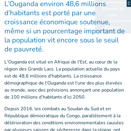
L’Ouganda environ 48,6 millions
d’habitants est porté par une
croissance économique soutenue,
même si un pourcentage important de
la population vit encore sous le seuil
de pauvreté.
L'Ouganda est situé en Afrique de l'Est, au cœur de la
région des Grands Lacs. La population actuelle du pays
est de 48,6 millions d'habitants. La croissance
démographique de l'Ouganda est l'une des plus élevées
au monde, avec des prévisions annonçant une population
de 100 millions d’habitants d’ici 2050.
Depuis 2016, les combats au Soudan du Sud et en
République démocratique du Congo, parallèlement à la
détérioration des conditions environnementales causées
par plusieurs saisons de sécheresse dans la région, ont