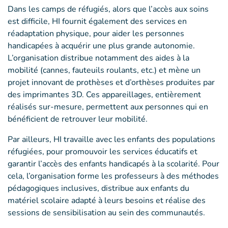
Dans les camps de réfugiés, alors que l’accès aux soins
est difficile, HI fournit également des services en
réadaptation physique, pour aider les personnes
handicapées à acquérir une plus grande autonomie.
L’organisation distribue notamment des aides à la
mobilité (cannes, fauteuils roulants, etc.) et mène un
projet innovant de prothèses et d’orthèses produites par
des imprimantes 3D. Ces appareillages, entièrement
réalisés sur-mesure, permettent aux personnes qui en
bénéficient de retrouver leur mobilité.
Par ailleurs, HI travaille avec les enfants des populations
réfugiées, pour promouvoir les services éducatifs et
garantir l’accès des enfants handicapés à la scolarité. Pour
cela, l’organisation forme les professeurs à des méthodes
pédagogiques inclusives, distribue aux enfants du
matériel scolaire adapté à leurs besoins et réalise des
sessions de sensibilisation au sein des communautés.