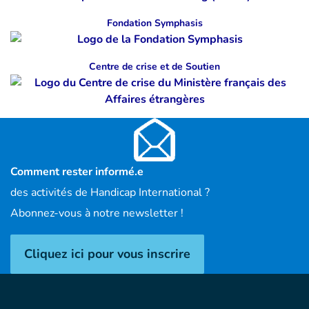
Fondation Symphasis
Centre de crise et de Soutien
Comment rester informé.e
des activités de Handicap International ?
Abonnez-vous à notre newsletter !
Cliquez ici pour vous inscrire