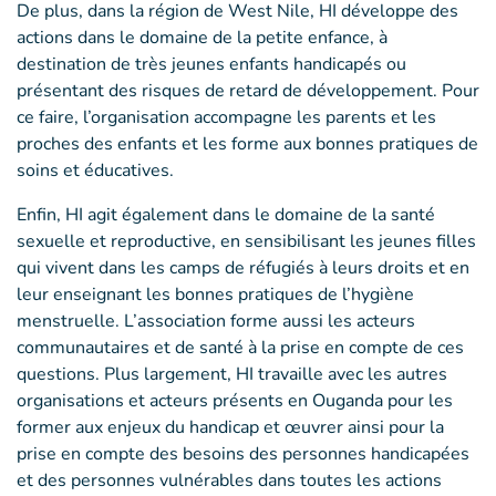
De plus, dans la région de West Nile, HI développe des
actions dans le domaine de la petite enfance, à
destination de très jeunes enfants handicapés ou
présentant des risques de retard de développement. Pour
ce faire, l’organisation accompagne les parents et les
proches des enfants et les forme aux bonnes pratiques de
soins et éducatives.
Enfin, HI agit également dans le domaine de la santé
sexuelle et reproductive, en sensibilisant les jeunes filles
qui vivent dans les camps de réfugiés à leurs droits et en
leur enseignant les bonnes pratiques de l’hygiène
menstruelle. L’association forme aussi les acteurs
communautaires et de santé à la prise en compte de ces
questions. Plus largement, HI travaille avec les autres
organisations et acteurs présents en Ouganda pour les
former aux enjeux du handicap et œuvrer ainsi pour la
prise en compte des besoins des personnes handicapées
et des personnes vulnérables dans toutes les actions