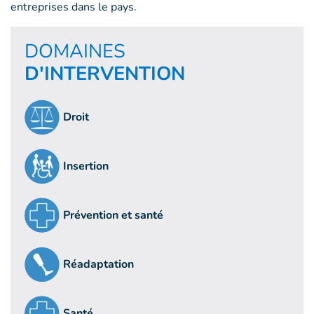
entreprises dans le pays.
DOMAINES
D'INTERVENTION
Droit
Insertion
Prévention et santé
Réadaptation
Santé