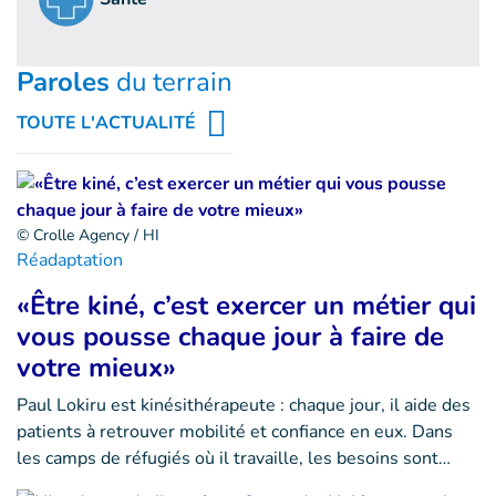
Paroles
du terrain
TOUTE L'ACTUALITÉ
© Crolle Agency / HI
Réadaptation
«Être kiné, c’est exercer un métier qui
vous pousse chaque jour à faire de
votre mieux»
Paul Lokiru est kinésithérapeute : chaque jour, il aide des
patients à retrouver mobilité et confiance en eux. Dans
les camps de réfugiés où il travaille, les besoins sont…