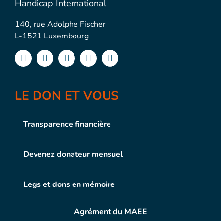
Handicap International
140, rue Adolphe Fischer
L-1521 Luxembourg
LE DON ET VOUS
Transparence financière
Devenez donateur mensuel
Legs et dons en mémoire
Agrément du MAEE