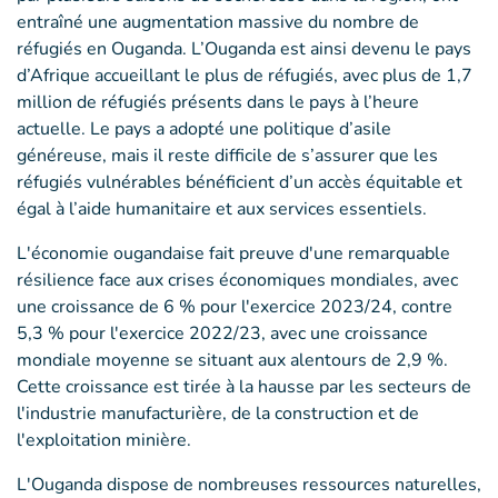
entraîné une augmentation massive du nombre de
réfugiés en Ouganda. L’Ouganda est ainsi devenu le pays
d’Afrique accueillant le plus de réfugiés, avec plus de 1,7
million de réfugiés présents dans le pays à l’heure
actuelle. Le pays a adopté une politique d’asile
généreuse, mais il reste difficile de s’assurer que les
réfugiés vulnérables bénéficient d’un accès équitable et
égal à l’aide humanitaire et aux services essentiels.
L'économie ougandaise fait preuve d'une remarquable
résilience face aux crises économiques mondiales, avec
une croissance de 6 % pour l'exercice 2023/24, contre
5,3 % pour l'exercice 2022/23, avec une croissance
mondiale moyenne se situant aux alentours de 2,9 %.
Cette croissance est tirée à la hausse par les secteurs de
l'industrie manufacturière, de la construction et de
l'exploitation minière.
L'Ouganda dispose de nombreuses ressources naturelles,