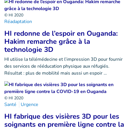
© HI 2020
Réadaptation
HI redonne de l’espoir en Ouganda:
Hakim remarche grâce à la
technologie 3D
HI utilise la télémédecine et l’impression 3D pour fournir
des services de rééducation physique aux réfugiés.
Résultat : plus de mobilité mais aussi un espoir …
© HI 2020
Santé
Urgence
HI fabrique des visières 3D pour les
soignants en première ligne contre la