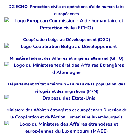
DG ECHO: Protection civile et opérations d'aide humanitaire
européennes
Coopération belge au Développement (DGD)
Ministère fédéral des Affaires étrangères allemand (GFFO)
Département d'État américain - Bureau de la population, des
réfugiés et des migrations (PRM)
Ministère des Affaires étrangères et européennes Direction de
la Coopération et de l'Action Humanitaire luxembourgeois