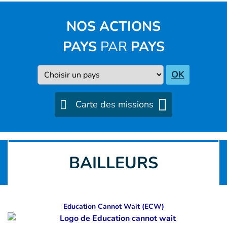
NOS ACTIONS
PAYS
PAR
PAYS
Pays
OK
Carte des missions
BAILLEURS
Education Cannot Wait (ECW)