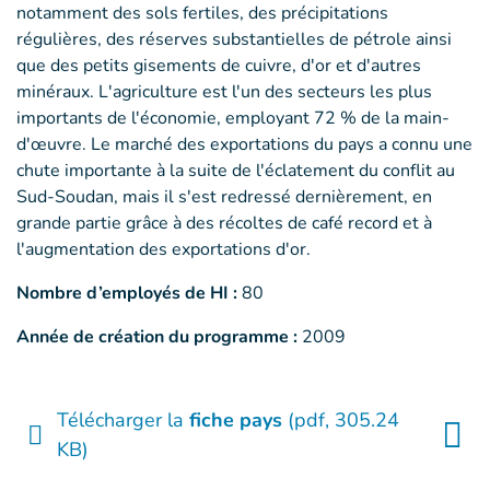
notamment des sols fertiles, des précipitations
régulières, des réserves substantielles de pétrole ainsi
que des petits gisements de cuivre, d'or et d'autres
minéraux. L'agriculture est l'un des secteurs les plus
importants de l'économie, employant 72 % de la main-
d'œuvre. Le marché des exportations du pays a connu une
chute importante à la suite de l'éclatement du conflit au
Sud-Soudan, mais il s'est redressé dernièrement, en
grande partie grâce à des récoltes de café record et à
l'augmentation des exportations d'or.
Nombre d’employés de HI :
80
Année de création du programme :
2009
Télécharger la
fiche pays
(pdf, 305.24
KB)