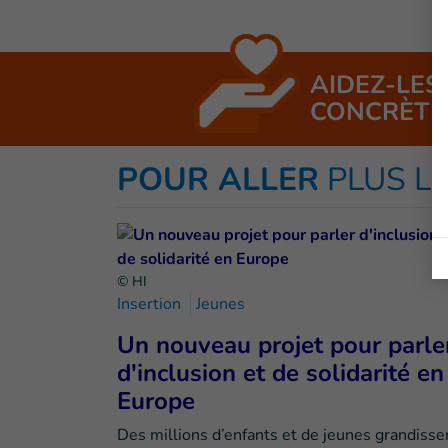
AIDEZ-LES
CONCRÈTE
POUR ALLER
PLUS L
© HI
Insertion
Jeunes
Un nouveau projet pour parle
d'inclusion et de solidarité en
Europe
Des millions d’enfants et de jeunes grandisse