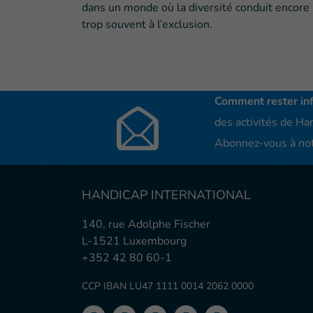
dans un monde où la diversité conduit encore
trop souvent à l’exclusion.
Comment rester in
des activités de Han
Abonnez-vous à not
HANDICAP INTERNATIONAL
140, rue Adolphe Fischer
L-1521 Luxembourg
+352 42 80 60-1
CCP IBAN LU47 1111 0014 2062 0000