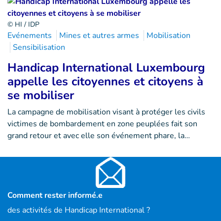
© HI / IDP
Evénements
Mines et autres armes
Mobilisation
Sensibilisation
Handicap International Luxembourg
appelle les citoyennes et citoyens à
se mobiliser
La campagne de mobilisation visant à protéger les civils
victimes de bombardement en zone peuplées fait son
grand retour et avec elle son événement phare, la…
Comment rester informé.e
des activités de Handicap International ?