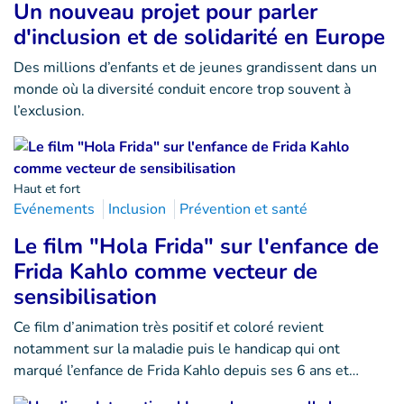
Un nouveau projet pour parler
d'inclusion et de solidarité en Europe
Des millions d’enfants et de jeunes grandissent dans un
monde où la diversité conduit encore trop souvent à
l’exclusion.
Haut et fort
Evénements
Inclusion
Prévention et santé
Le film "Hola Frida" sur l'enfance de
Frida Kahlo comme vecteur de
sensibilisation
Ce film d’animation très positif et coloré revient
notamment sur la maladie puis le handicap qui ont
marqué l’enfance de Frida Kahlo depuis ses 6 ans et…