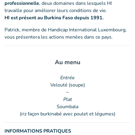
professionnelle
, deux domaines dans lesquels HI
travaille pour améliorer leurs conditions de vie.
HI est présent au Burkina Faso depuis 1991.
Patrick, membre de Handicap International Luxembourg,
vous présentera les actions menées dans ce pays.
Au menu
Entrée
Velouté (soupe)
~
Plat
Soumbala
(riz façon burkinabé avec poulet et légumes)
INFORMATIONS PRATIQUES