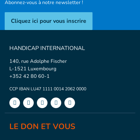
Abonnez-vous à notre newsletter !
Cliquez ici pour vous inscrire
HANDICAP INTERNATIONAL
140, rue Adolphe Fischer
L-1521 Luxembourg
+352 42 80 60-1
CCP IBAN LU47 1111 0014 2062 0000
LE DON ET VOUS