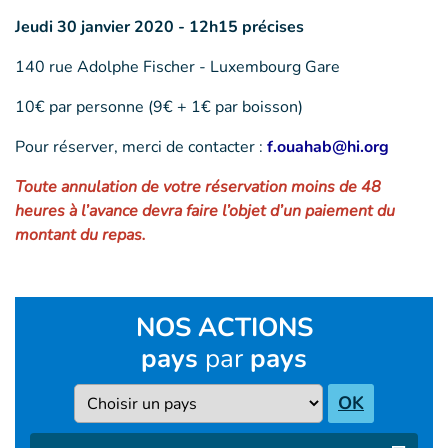
Jeudi 30 janvier 2020 - 12h15 précises
140 rue Adolphe Fischer - Luxembourg Gare
10€ par personne (9€ + 1€ par boisson)
Pour réserver, merci de contacter :
f.ouahab@hi.org
Toute annulation de votre réservation moins de 48
heures à l’avance devra faire l’objet d’un paiement du
montant du repas.
NOS ACTIONS
pays
par
pays
Pays
OK