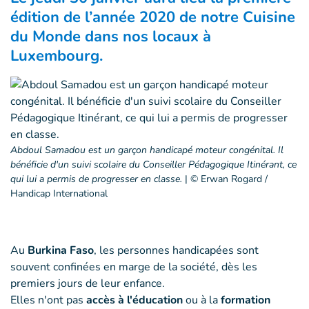
édition de l’année 2020 de notre Cuisine
du Monde dans nos locaux à
Luxembourg.
Abdoul Samadou est un garçon handicapé moteur congénital. Il
bénéficie d'un suivi scolaire du Conseiller Pédagogique Itinérant, ce
qui lui a permis de progresser en classe.
|
© Erwan Rogard /
Handicap International
Au
Burkina Faso
, les personnes handicapées sont
souvent confinées en marge de la société, dès les
premiers jours de leur enfance.
Elles n'ont pas
accès à l'éducation
ou à la
formation