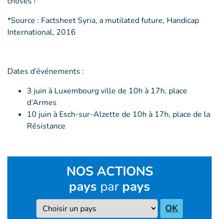
choses !
*Source : Factsheet Syria, a mutilated future, Handicap
International, 2016
Dates d’événements :
3 juin à Luxembourg ville de 10h à 17h, place
d’Armes
10 juin à Esch-sur-Alzette de 10h à 17h, place de la
Résistance
NOS ACTIONS
pays
par
pays
Pays
OK