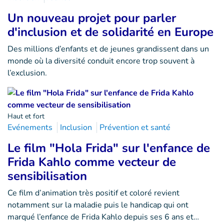
Un nouveau projet pour parler
d'inclusion et de solidarité en Europe
Des millions d’enfants et de jeunes grandissent dans un
monde où la diversité conduit encore trop souvent à
l’exclusion.
Haut et fort
Evénements
Inclusion
Prévention et santé
Le film "Hola Frida" sur l'enfance de
Frida Kahlo comme vecteur de
sensibilisation
Ce film d’animation très positif et coloré revient
notamment sur la maladie puis le handicap qui ont
marqué l’enfance de Frida Kahlo depuis ses 6 ans et…