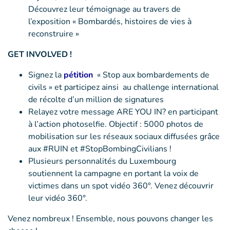
Découvrez leur témoignage au travers de
l’exposition « Bombardés, histoires de vies à
reconstruire »
GET INVOLVED !
Signez la
pétition
« Stop aux bombardements de
civils » et participez ainsi au challenge international
de récolte d’un million de signatures
Relayez votre message ARE YOU IN? en participant
à l’action photoselfie. Objectif : 5000 photos de
mobilisation sur les réseaux sociaux diffusées grâce
aux #RUIN et #StopBombingCivilians !
Plusieurs personnalités du Luxembourg
soutiennent la campagne en portant la voix de
victimes dans un spot vidéo 360°. Venez découvrir
leur vidéo 360°.
Venez nombreux ! Ensemble, nous pouvons changer les