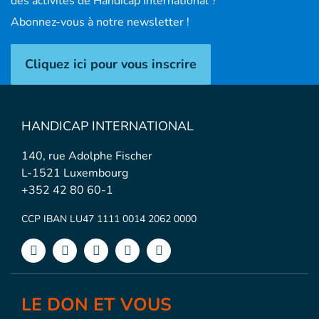
des activités de Handicap International ?
Abonnez-vous à notre newsletter !
Cliquez ici pour vous inscrire
HANDICAP INTERNATIONAL
140, rue Adolphe Fischer
L-1521 Luxembourg
+352 42 80 60-1
CCP IBAN LU47 1111 0014 2062 0000
LE DON ET VOUS