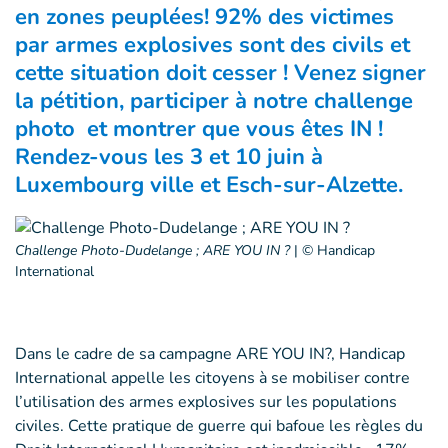
en zones peuplées! 92% des victimes
par armes explosives sont des civils et
cette situation doit cesser ! Venez signer
la pétition, participer à notre challenge
photo et montrer que vous êtes IN !
Rendez-vous les 3 et 10 juin à
Luxembourg ville et Esch-sur-Alzette.
Challenge Photo-Dudelange ; ARE YOU IN ?
|
© Handicap
International
Dans le cadre de sa campagne ARE YOU IN?, Handicap
International appelle les citoyens à se mobiliser contre
l’utilisation des armes explosives sur les populations
civiles. Cette pratique de guerre qui bafoue les règles du