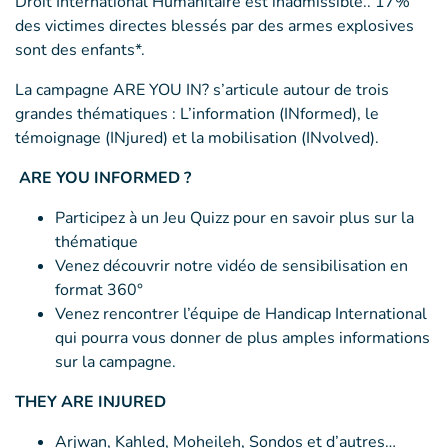
Droit International Humanitaire est inadmissible.. 17%
des victimes directes blessés par des armes explosives
sont des enfants*.
La campagne ARE YOU IN? s’articule autour de trois
grandes thématiques : L’information (INformed), le
témoignage (INjured) et la mobilisation (INvolved).
ARE YOU INFORMED ?
Participez à un Jeu Quizz pour en savoir plus sur la
thématique
Venez découvrir notre vidéo de sensibilisation en
format 360°
Venez rencontrer l’équipe de Handicap International
qui pourra vous donner de plus amples informations
sur la campagne.
THEY ARE INJURED
Arjwan, Kahled, Moheileh, Sondos et d’autres…