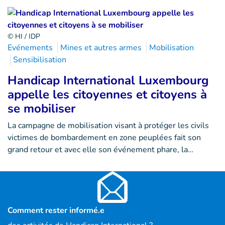
© HI / IDP
Evénements
Mines et autres armes
Mobilisation
Sensibilisation
Handicap International Luxembourg
appelle les citoyennes et citoyens à
se mobiliser
La campagne de mobilisation visant à protéger les civils
victimes de bombardement en zone peuplées fait son
grand retour et avec elle son événement phare, la…
Comment rester informé.e