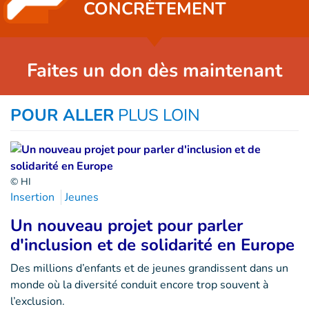
CONCRÈTEMENT
Faites un don dès maintenant
POUR ALLER
PLUS LOIN
© HI
Insertion
Jeunes
Un nouveau projet pour parler
d'inclusion et de solidarité en Europe
Des millions d’enfants et de jeunes grandissent dans un
monde où la diversité conduit encore trop souvent à
l’exclusion.