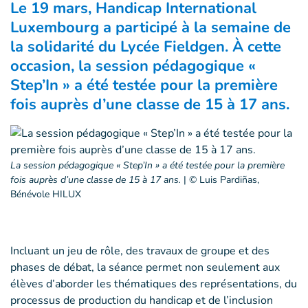
Le 19 mars, Handicap International
Luxembourg a participé à la semaine de
la solidarité du Lycée Fieldgen. À cette
occasion, la session pédagogique «
Step’In » a été testée pour la première
fois auprès d’une classe de 15 à 17 ans.
La session pédagogique « Step’In » a été testée pour la première
fois auprès d’une classe de 15 à 17 ans.
|
© Luis Pardiñas,
Bénévole HILUX
Incluant un jeu de rôle, des travaux de groupe et des
phases de débat, la séance permet non seulement aux
élèves d’aborder les thématiques des représentations, du
processus de production du handicap et de l’inclusion