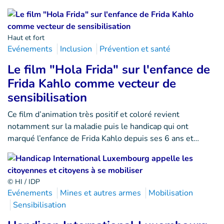
Haut et fort
Evénements
Inclusion
Prévention et santé
Le film "Hola Frida" sur l'enfance de
Frida Kahlo comme vecteur de
sensibilisation
Ce film d’animation très positif et coloré revient
notamment sur la maladie puis le handicap qui ont
marqué l’enfance de Frida Kahlo depuis ses 6 ans et…
© HI / IDP
Evénements
Mines et autres armes
Mobilisation
Sensibilisation