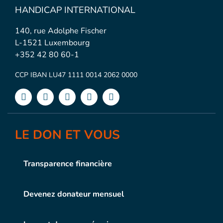
HANDICAP INTERNATIONAL
140, rue Adolphe Fischer
L-1521 Luxembourg
+352 42 80 60-1
CCP IBAN LU47 1111 0014 2062 0000
LE DON ET VOUS
Transparence financière
Devenez donateur mensuel