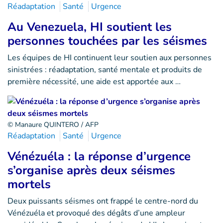
Réadaptation
Santé
Urgence
Au Venezuela, HI soutient les
personnes touchées par les séismes
Les équipes de HI continuent leur soutien aux personnes
sinistrées : réadaptation, santé mentale et produits de
première nécessité, une aide est apportée aux …
© Manaure QUINTERO / AFP
Réadaptation
Santé
Urgence
Vénézuéla : la réponse d’urgence
s’organise après deux séismes
mortels
Deux puissants séismes ont frappé le centre-nord du
Vénézuéla et provoqué des dégâts d’une ampleur