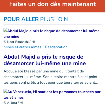
Faites un don dès maintenant
POUR ALLER
PLUS LOIN
© Noor Bimbashi / HI
Mines et autres armes
Réadaptation
Abdul Majid a pris le risque de
désamorcer lui-même une mine
Abdul a été blessé par une mine qu'il tentait de
désamorcer lui-même. Son histoire montre à quel point
les gens sont prêts à tout pour que leurs terres soient…
© A. Jota / HI