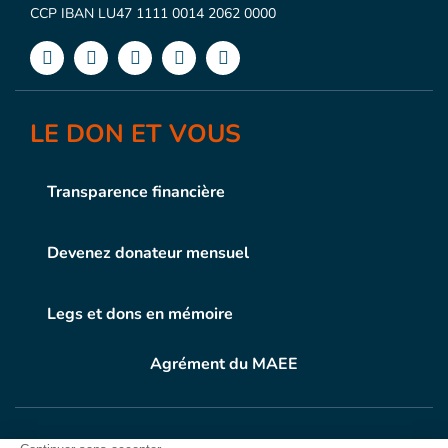
CCP IBAN LU47 1111 0014 2062 0000
LE DON ET VOUS
Transparence financière
Devenez donateur mensuel
Legs et dons en mémoire
Agrément du MAEE