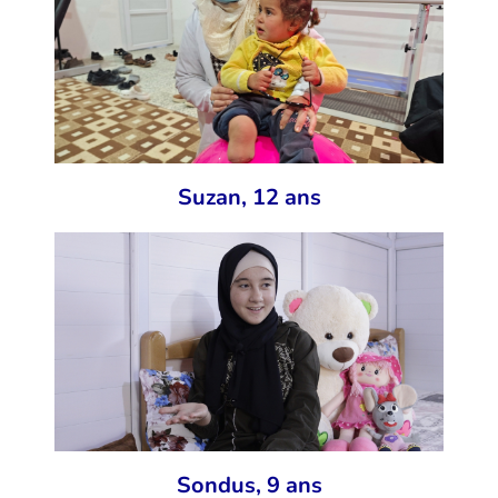
Suzan, 12 ans
Sondus, 9 ans