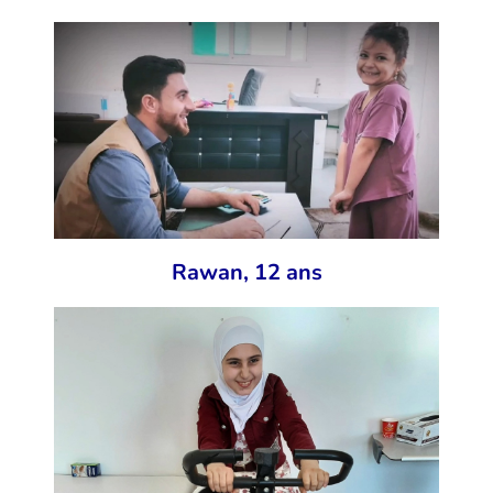
Rawan, 12 ans