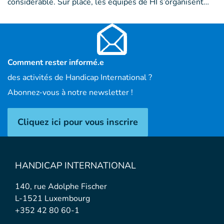
considérable. Sur place, les équipes de HI s’organisent…
Comment rester informé.e
des activités de Handicap International ?
Abonnez-vous à notre newsletter !
Cliquez ici pour vous inscrire
HANDICAP INTERNATIONAL
140, rue Adolphe Fischer
L-1521 Luxembourg
+352 42 80 60-1