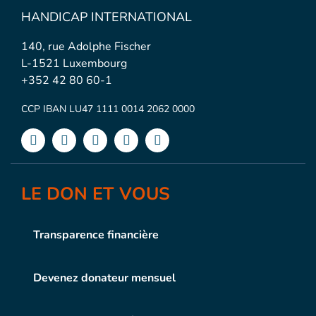
HANDICAP INTERNATIONAL
140, rue Adolphe Fischer
L-1521 Luxembourg
+352 42 80 60-1
CCP IBAN LU47 1111 0014 2062 0000
LE DON ET VOUS
Transparence financière
Devenez donateur mensuel