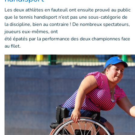
Les deux athlètes en fauteuil ont ensuite prouvé au public
que le tennis handisport n’est pas une sous-catégorie de
la discipline, bien au contraire ! De nombreux spectateurs,
joueurs eux-mêmes, ont
été épatés par la performance des deux championnes face
au filet.