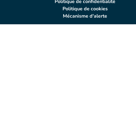
Politique de confidentialité
Politique de cookies
Mécanisme d'alerte