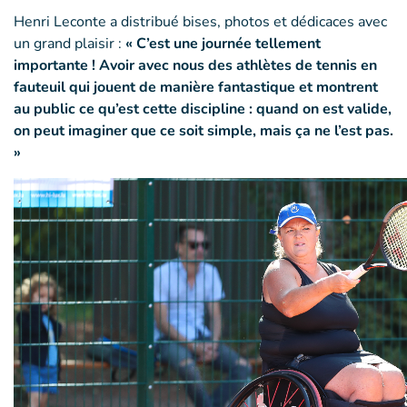
Henri Leconte a distribué bises, photos et dédicaces avec
un grand plaisir :
« C’est une journée tellement
importante ! Avoir avec nous des athlètes de tennis en
fauteuil qui jouent de manière fantastique et montrent
au public ce qu’est cette discipline : quand on est valide,
on peut imaginer que ce soit simple, mais ça ne l’est pas.
»