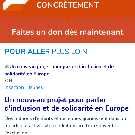
CONCRÈTEMENT
Faites un don dès maintenant
POUR ALLER
PLUS LOIN
© HI
Insertion
Jeunes
Un nouveau projet pour parler
d'inclusion et de solidarité en Europe
Des millions d’enfants et de jeunes grandissent dans un
monde où la diversité conduit encore trop souvent à
l’exclusion.