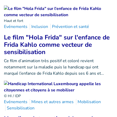
Haut et fort
Evénements
Inclusion
Prévention et santé
Le film "Hola Frida" sur l'enfance de
Frida Kahlo comme vecteur de
sensibilisation
Ce film d’animation très positif et coloré revient
notamment sur la maladie puis le handicap qui ont
marqué l’enfance de Frida Kahlo depuis ses 6 ans et…
© HI / IDP
Evénements
Mines et autres armes
Mobilisation
Sensibilisation