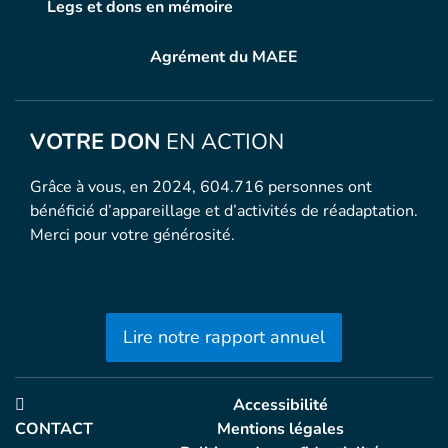
Legs et dons en mémoire
Agrément du MAEE
VOTRE DON
EN ACTION
Grâce à vous, en 2024, 604.716 personnes ont
bénéficié d’appareillage et d’activités de réadaptation.
Merci pour votre générosité.
Lire notre rapport annuel
Accessibilité
CONTACT
Mentions légales