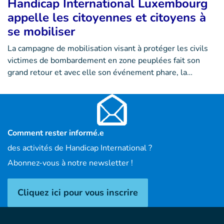
Handicap International Luxembourg
appelle les citoyennes et citoyens à
se mobiliser
La campagne de mobilisation visant à protéger les civils
victimes de bombardement en zone peuplées fait son
grand retour et avec elle son événement phare, la…
Comment rester informé.e
des activités de Handicap International ?
Abonnez-vous à notre newsletter !
Cliquez ici pour vous inscrire