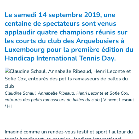
Le samedi 14 septembre 2019, une
centaine de spectateurs sont venus
applaudir quatre champions réunis sur
les courts du club des Arquebusiers à
Luxembourg pour la première édition du
Handicap International Tennis Day.
Claudine Schaul, Annabelle Ribeaud, Henri Leconte et Sofie Cox,
entourés des petits ramasseurs de balles du club
|
Vincent Lescaut
/ HI
Imaginé comme un rendez-vous festif et sportif autour du