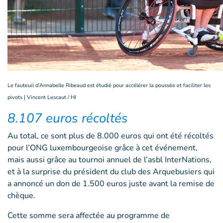
Le fauteuil d’Annabelle Ribeaud est étudié pour accélérer la poussée et faciliter les
pivots | Vincent Lescaut / HI
8.107 euros récoltés
Au total, ce sont plus de 8.000 euros qui ont été récoltés
pour l’ONG luxembourgeoise grâce à cet événement,
mais aussi grâce au tournoi annuel de l’asbl InterNations,
et à la surprise du président du club des Arquebusiers qui
a annoncé un don de 1.500 euros juste avant la remise de
chèque.
Cette somme sera affectée au programme de