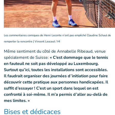
Les commentaires comiques de Henri Leconte n’ont pas empêché Claudine Schaul de
remporter la rencontre | Vincent Lescaut / HI
Même sentiment du côté de Annabelle Ribeaud, venue
spécialement de Suisse:
« C’est dommage que le tennis
en fauteuil ne soit pas développé au Luxembourg.
Surtout qu’ici, toutes les installations sont accessibles.
Il faudrait organiser des journées d’initiation pour faire
découvrir cette pratique aux personnes handicapées. Il
suffit d’essayer ! C’est un sport dans lequel on est
confronté à soi-même. Il m’a permis d’aller au-delà de
mes limites. »
Bises et dédicaces