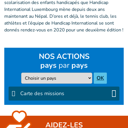
scolarisation des enfants handicapés que Handicap
International Luxembourg mène depuis deux ans
maintenant au Népal. D’ores et déjà, le tennis club, les
athlètes et l’équipe de Handicap International se sont
donnés rendez-vous en 2020 pour une deuxième édition !
NOS ACTIONS
pays
par
pays
Pays
OK
Carte des missions
AIDEZ-LES