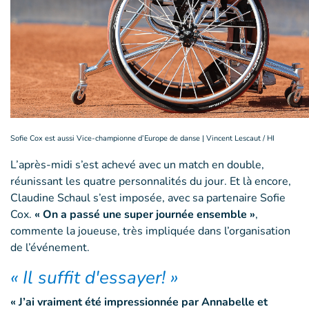
Sofie Cox est aussi Vice-championne d’Europe de danse | Vincent Lescaut / HI
L’après-midi s’est achevé avec un match en double,
réunissant les quatre personnalités du jour. Et là encore,
Claudine Schaul s’est imposée, avec sa partenaire Sofie
Cox.
« On a passé une super journée ensemble »
,
commente la joueuse, très impliquée dans l’organisation
de l’événement.
« Il suffit d'essayer! »
« J’ai vraiment été impressionnée par Annabelle et