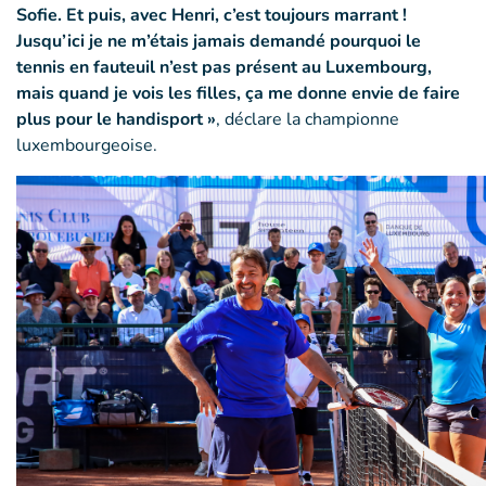
Sofie. Et puis, avec Henri, c’est toujours marrant !
Jusqu’ici je ne m’étais jamais demandé pourquoi le
tennis en fauteuil n’est pas présent au Luxembourg,
mais quand je vois les filles, ça me donne envie de faire
plus pour le handisport »
, déclare la championne
luxembourgeoise.