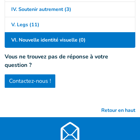
IV. Soutenir autrement (3)
V. Legs (11)
VI. Nouvelle identité visuelle (0)
Vous ne trouvez pas de réponse à votre
question ?
Contactez-nous !
Retour en haut