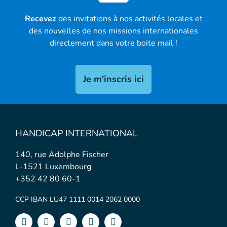
Recevez
des invitations à nos activités locales et
des nouvelles de nos missions internationales
directement dans votre boite mail !
Je m'inscris ici
HANDICAP INTERNATIONAL
140, rue Adolphe Fischer
L-1521 Luxembourg
+352 42 80 60-1
CCP IBAN LU47 1111 0014 2062 0000