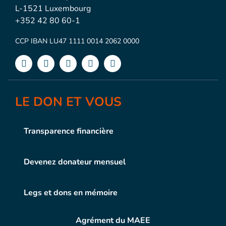
L-1521 Luxembourg
+352 42 80 60-1
CCP IBAN LU47 1111 0014 2062 0000
LE DON ET VOUS
Transparence financière
Devenez donateur mensuel
Legs et dons en mémoire
Agrément du MAEE