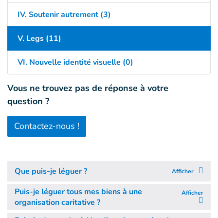
IV. Soutenir autrement (3)
V. Legs (11)
VI. Nouvelle identité visuelle (0)
Vous ne trouvez pas de réponse à votre
question ?
Contactez-nous !
Que puis-je léguer ?
Afficher
Puis-je léguer tous mes biens à une
Afficher
organisation caritative ?