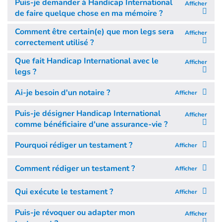
Puis-je demander à Handicap International
Afficher
de faire quelque chose en ma mémoire ?
Comment être certain(e) que mon legs sera
Afficher
correctement utilisé ?
Que fait Handicap International avec le
Afficher
legs ?
Ai-je besoin d'un notaire ?
Afficher
Puis-je désigner Handicap International
Afficher
comme bénéficiaire d'une assurance-vie ?
Pourquoi rédiger un testament ?
Afficher
Comment rédiger un testament ?
Afficher
Qui exécute le testament ?
Afficher
Puis-je révoquer ou adapter mon
Afficher