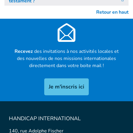
testament ?
Retour en haut
Recevez
des invitations à nos activités locales et
des nouvelles de nos missions internationales
directement dans votre boite mail !
Je m'inscris ici
HANDICAP INTERNATIONAL
140, rue Adolphe Fischer