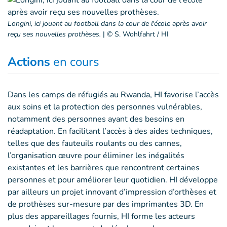
Longini, ici jouant au football dans la cour de l'école après avoir
reçu ses nouvelles prothèses.
|
© S. Wohlfahrt / HI
Actions
en cours
Dans les camps de réfugiés au Rwanda, HI favorise l’accès
aux soins et la protection des personnes vulnérables,
notamment des personnes ayant des besoins en
réadaptation. En facilitant l’accès à des aides techniques,
telles que des fauteuils roulants ou des cannes,
l’organisation œuvre pour éliminer les inégalités
existantes et les barrières que rencontrent certaines
personnes et pour améliorer leur quotidien. HI développe
par ailleurs un projet innovant d’impression d’orthèses et
de prothèses sur-mesure par des imprimantes 3D. En
plus des appareillages fournis, HI forme les acteurs