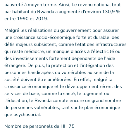
pauvreté à moyen terme. Ainsi, Le revenu national brut
par habitant du Rwanda a augmenté d'environ 130,9 %
entre 1990 et 2019.
Malgré les réalisations du gouvernement pour assurer
une croissance socio-économique forte et durable, des
défis majeurs subsistent, comme l’état des infrastructures
qui reste médiocre, un manque d'accès à l'électricité ou
des investissements fortement dépendants de l'aide
étrangère. De plus, la protection et l’intégration des
personnes handicapées ou vulnérables au sein de la
société doivent être améliorées. En effet, malgré la
croissance économique et le développement récent des
services de base, comme la santé, le logement ou
l’éducation, le Rwanda compte encore un grand nombre
de personnes vulnérables, tant sur le plan économique
que psychosocial.
Nombre de personnels de HI : 75