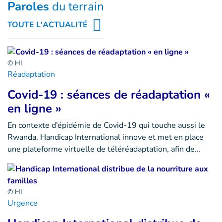
Paroles
du terrain
TOUTE L'ACTUALITÉ
© HI
Réadaptation
Covid-19 : séances de réadaptation «
en ligne »
En contexte d’épidémie de Covid-19 qui touche aussi le
Rwanda, Handicap International innove et met en place
une plateforme virtuelle de téléréadaptation, afin de…
© HI
Urgence