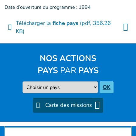
Date d’ouverture du programme : 1994
Télécharger la
fiche pays
(pdf, 356.26
KB)
NOS ACTIONS
PAYS
PAR
PAYS
Pays
OK
Carte des missions