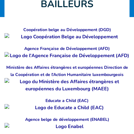
BAILLEURS
Coopération belge au Développement (DGD)
Agence Française de Développement (AFD)
Ministère des Affaires étrangères et européennes Direction de
la Coopération et de l'Action Humanitaire luxembourgeois
Educate a Child (EAC)
Agence belge de développement (ENABEL)