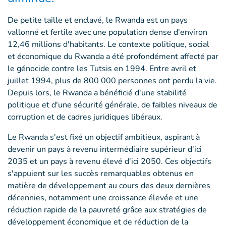
De petite taille et enclavé, le Rwanda est un pays
vallonné et fertile avec une population dense d'environ
12,46 millions d'habitants. Le contexte politique, social
et économique du Rwanda a été profondément affecté par
le génocide contre les Tutsis en 1994. Entre avril et
juillet 1994, plus de 800 000 personnes ont perdu la vie.
Depuis lors, le Rwanda a bénéficié d'une stabilité
politique et d'une sécurité générale, de faibles niveaux de
corruption et de cadres juridiques libéraux.
Le Rwanda s'est fixé un objectif ambitieux, aspirant à
devenir un pays à revenu intermédiaire supérieur d'ici
2035 et un pays à revenu élevé d'ici 2050. Ces objectifs
s'appuient sur les succès remarquables obtenus en
matière de développement au cours des deux dernières
décennies, notamment une croissance élevée et une
réduction rapide de la pauvreté grâce aux stratégies de
développement économique et de réduction de la