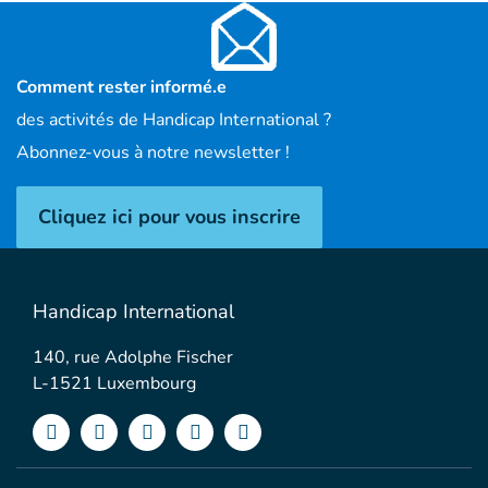
Comment rester informé.e
des activités de Handicap International ?
Abonnez-vous à notre newsletter !
Cliquez ici pour vous inscrire
Handicap International
140, rue Adolphe Fischer
L-1521 Luxembourg