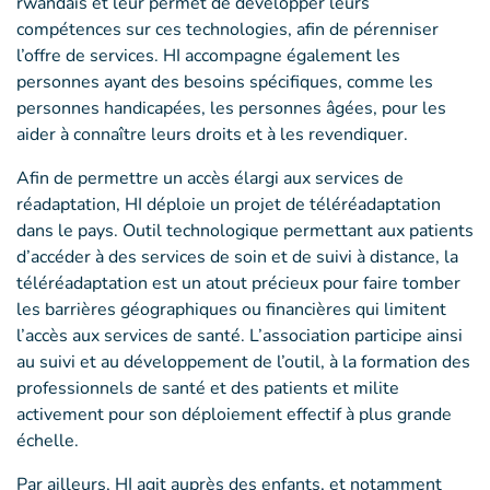
rwandais et leur permet de développer leurs
compétences sur ces technologies, afin de pérenniser
l’offre de services. HI accompagne également les
personnes ayant des besoins spécifiques, comme les
personnes handicapées, les personnes âgées, pour les
aider à connaître leurs droits et à les revendiquer.
Afin de permettre un accès élargi aux services de
réadaptation, HI déploie un projet de téléréadaptation
dans le pays. Outil technologique permettant aux patients
d’accéder à des services de soin et de suivi à distance, la
téléréadaptation est un atout précieux pour faire tomber
les barrières géographiques ou financières qui limitent
l’accès aux services de santé. L’association participe ainsi
au suivi et au développement de l’outil, à la formation des
professionnels de santé et des patients et milite
activement pour son déploiement effectif à plus grande
échelle.
Par ailleurs, HI agit auprès des enfants, et notamment