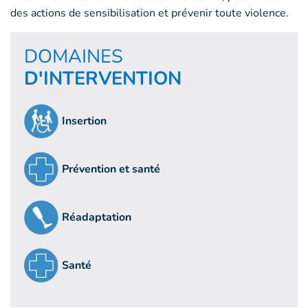
des actions de sensibilisation et prévenir toute violence.
DOMAINES
D'INTERVENTION
Insertion
Prévention et santé
Réadaptation
Santé