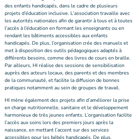
des enfants handicapés, dans le cadre de plusieurs
projets d’éducation inclusive. L’association travaille avec
les autorités nationales afin de garantir à tous et à toutes
l’accès à l’éducation en formant les enseignants ou en
rendant les bâtiments accessibles aux enfants
handicapés. De plus, l’organisation crée des manuels et
met à disposition des outils pédagogiques adaptés à
différents besoins, comme des livres de cours en braille.
Par ailleurs, HI réalise des sessions de sensibilisation
auprès des acteurs locaux, des parents et des membres
de la communauté, et facilite la diffusion de bonnes
pratiques notamment au sein de groupes de travail.
HI mène également des projets afin d’améliorer la prise
en charge nutritionnelle, sanitaire et le développement
harmonieux de très jeunes enfants. L’organisation facilite
l’accès aux soins lors des premiers jours après la
naissance, en mettant l’accent sur des services
accessibles pour les bébés handicapés. De plus,