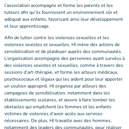
l’association accompagne et forme les parents et les
tuteurs afin qu’ils fournissent un environnement sûr et
adéquat aux enfants, favorisant ainsi leur développement
et leur apprentissage.
Afin de lutter contre les violences sexuelles et les
violences sexistes et sexuelles, HI mène des actions de
sensibilisation et de plaidoyer auprès des communautés.
L’organisation accompagne des personnes ayant survécu à
des violences sexistes et sexuelles, comme à travers des
sessions d’art-thérapie, et forme les acteurs médicaux,
psychosociaux et légaux qui les aident pour leur apporter
un soutien approprié. HI organise par ailleurs des
campagnes de sensibilisation, notamment dans les
établissements scolaires, et œuvre à faire tomber les
obstacles qui empêchent les femmes et les enfants
victimes de violences d’avoir accès aux services
nécessaires. De plus, HI travaille avec des hommes,
notamment des leaders des communautés, pour réaliser