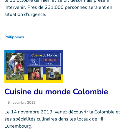
le 31 octobre dernier, et se dit désormais prête à
intervenir. Près de 231.000 personnes seraient en
situation d'urgence.
Philippines
Cuisine du monde Colombie
5 novembre 2019
Le 14 novembre 2019, venez découvrir la Colombie et
ses spécialités culinaires dans les locaux de HI
Luxembourg.