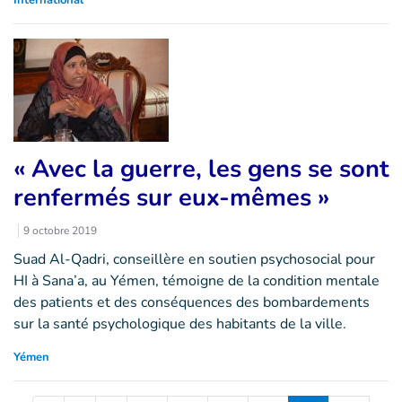
International
« Avec la guerre, les gens se sont
renfermés sur eux-mêmes »
9 octobre 2019
Suad Al-Qadri, conseillère en soutien psychosocial pour
HI à Sana’a, au Yémen, témoigne de la condition mentale
des patients et des conséquences des bombardements
sur la santé psychologique des habitants de la ville.
Yémen