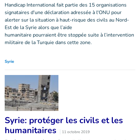
Handicap International fait partie des 15 organisations
signataires d'une déclaration adressée à l'ONU pour
alerter sur la situation à haut-risque des civils au Nord-
Est de la Syrie alors que l’aide
humanitaire pourraient être stoppée suite à l’intervention
militaire de la Turquie dans cette zone.
Syrie
Syrie: protéger les civils et les
humanitaires
11 octobre 2019