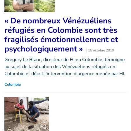
« De nombreux Vénézuéliens
réfugiés en Colombie sont très
fragilisés émotionnellement et
psychologiquement »
15 octobre 2019
Gregory Le Blanc, directeur de HI en Colombie, témoigne
au sujet de la situation des Vénézuéliens réfugiés en
Colombie et décrit l’intervention d’urgence menée par HI.
Colombie