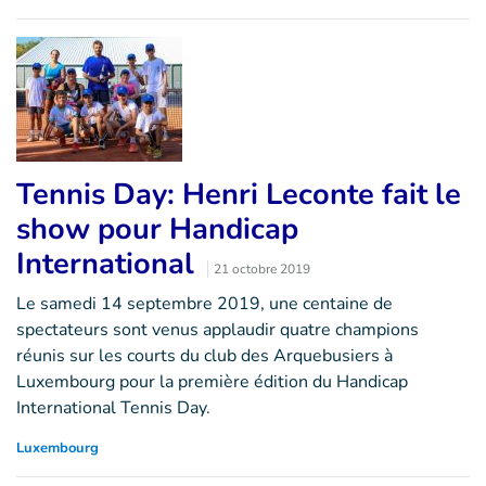
Tennis Day: Henri Leconte fait le
show pour Handicap
International
21 octobre 2019
Le samedi 14 septembre 2019, une centaine de
spectateurs sont venus applaudir quatre champions
réunis sur les courts du club des Arquebusiers à
Luxembourg pour la première édition du Handicap
International Tennis Day.
Luxembourg