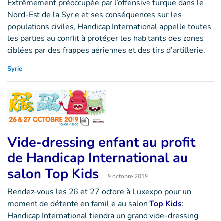
Extrêmement préoccupée par l’offensive turque dans le
Nord-Est de la Syrie et ses conséquences sur les
populations civiles, Handicap International appelle toutes
les parties au conflit à protéger les habitants des zones
ciblées par des frappes aériennes et des tirs d’artillerie.
Syrie
Vide-dressing enfant au profit
de Handicap International au
salon Top Kids
9 octobre 2019
Rendez-vous les 26 et 27 octore à Luxexpo pour un
moment de détente en famille au salon
Top Kids
:
Handicap International tiendra un grand vide-dressing