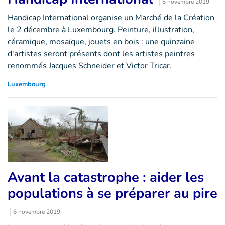
6 novembre 2019
Handicap International organise un Marché de la Création
le 2 décembre à Luxembourg. Peinture, illustration,
céramique, mosaïque, jouets en bois : une quinzaine
d'artistes seront présents dont les artistes peintres
renommés Jacques Schneider et Victor Tricar.
Luxembourg
Avant la catastrophe : aider les
populations à se préparer au pire
6 novembre 2019