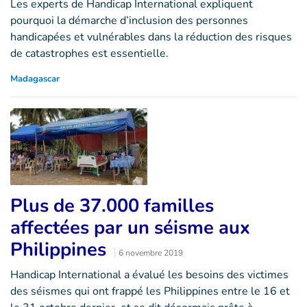
Les experts de Handicap International expliquent
pourquoi la démarche d’inclusion des personnes
handicapées et vulnérables dans la réduction des risques
de catastrophes est essentielle.
Madagascar
Plus de 37.000 familles
affectées par un séisme aux
Philippines
6 novembre 2019
Handicap International a évalué les besoins des victimes
des séismes qui ont frappé les Philippines entre le 16 et