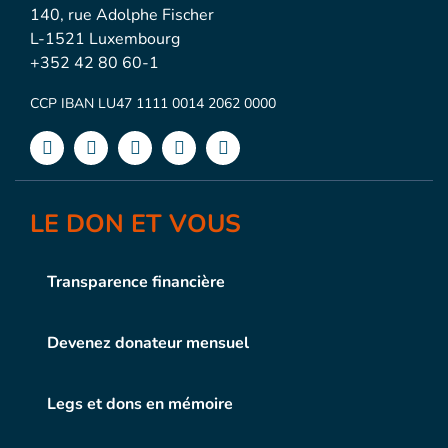
140, rue Adolphe Fischer
L-1521 Luxembourg
+352 42 80 60-1
CCP IBAN LU47 1111 0014 2062 0000
LE DON ET VOUS
Transparence financière
Devenez donateur mensuel
Legs et dons en mémoire