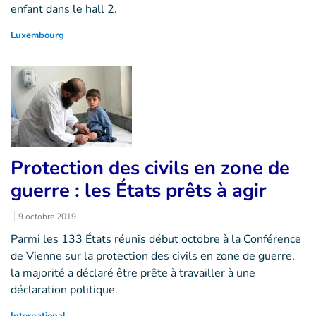
enfant dans le hall 2.
Luxembourg
Protection des civils en zone de
guerre : les États prêts à agir
9 octobre 2019
Parmi les 133 États réunis début octobre à la Conférence
de Vienne sur la protection des civils en zone de guerre,
la majorité a déclaré être prête à travailler à une
déclaration politique.