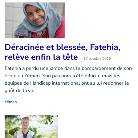
Déracinée et blessée, Fatehia,
relève enfin la tête
17 octobre 2019
Fatehia a perdu une jambe dans le bombardement de son
école au Yémen. Son parcours a été difficile mais les
équipes de Handicap International ont su lui redonner le
goût de la vie.
Yémen