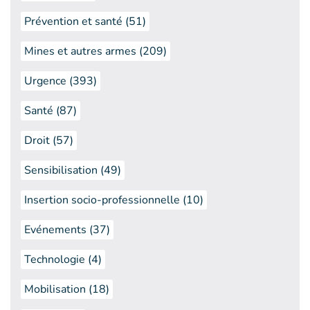
Prévention et santé (51)
Mines et autres armes (209)
Urgence (393)
Santé (87)
Droit (57)
Sensibilisation (49)
Insertion socio-professionnelle (10)
Evénements (37)
Technologie (4)
Mobilisation (18)