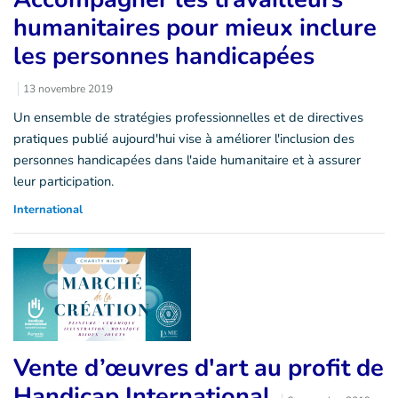
humanitaires pour mieux inclure
les personnes handicapées
13 novembre 2019
Un ensemble de stratégies professionnelles et de directives
pratiques publié aujourd'hui vise à améliorer l'inclusion des
personnes handicapées dans l'aide humanitaire et à assurer
leur participation.
International
Vente d’œuvres d'art au profit de
Handicap International