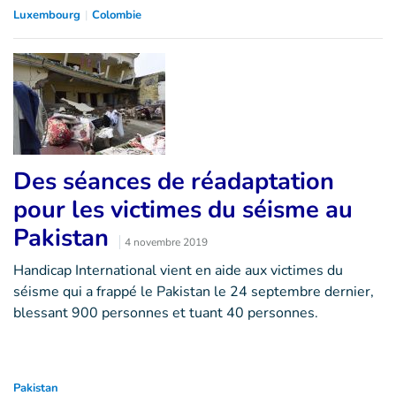
Luxembourg
Colombie
Des séances de réadaptation
pour les victimes du séisme au
Pakistan
4 novembre 2019
Handicap International vient en aide aux victimes du
séisme qui a frappé le Pakistan le 24 septembre dernier,
blessant 900 personnes et tuant 40 personnes.
Pakistan