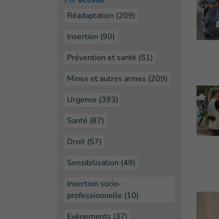
Par
activité
Réadaptation (209)
Insertion (90)
Prévention et santé (51)
Mines et autres armes (209)
Urgence (393)
Santé (87)
Droit (57)
Sensibilisation (49)
Insertion socio-
professionnelle (10)
Evénements (37)