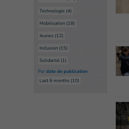
Technologie (4)
Mobilisation (18)
Jeunes (12)
Inclusion (15)
Solidarité (1)
Par
date de publication
Last 6 months
(10)