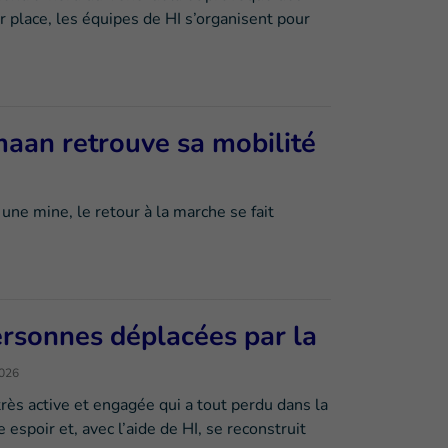
 place, les équipes de HI s’organisent pour
maan retrouve sa mobilité
une mine, le retour à la marche se fait
personnes déplacées par la
2026
ès active et engagée qui a tout perdu dans la
 espoir et, avec l’aide de HI, se reconstruit