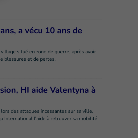
ans, a vécu 10 ans de
village situé en zone de guerre, après avoir
 blessures et de pertes.
sion, HI aide Valentyna à
lors des attaques incessantes sur sa ville,
International l’aide à retrouver sa mobilité.